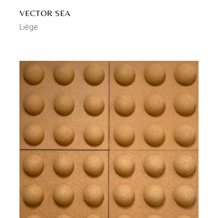
VECTOR SEA
Liège