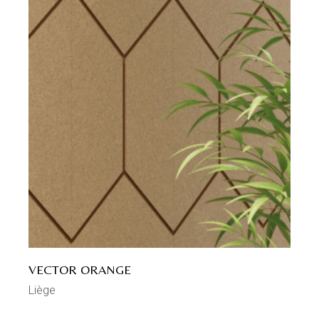
VECTOR ORANGE
Liège