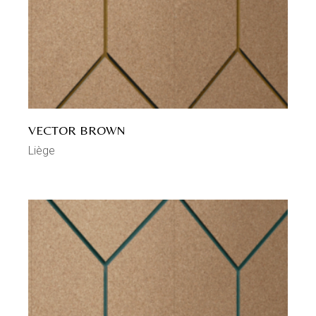
VECTOR BROWN
Liège