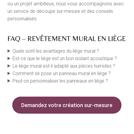
ou un projet ambitieux, nous vous accompagnons avec
un service de découpe sur-mesure et des conseils
personnalisés.
FAQ – REVÊTEMENT MURAL EN LIÈGE
Quels sont les avantages du liège mural ?
Est-ce que le liège est un bon isolant acoustique ?
Le liège mural est-il adapté aux pièces humides ?
Comment se pose un panneau mural en liège ?
Peut-on personnaliser les panneaux en liège ?
Demandez votre création sur-mesure