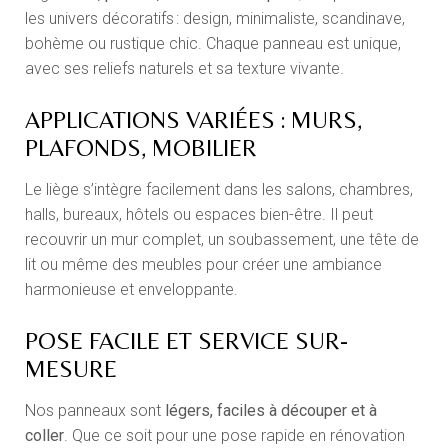
les univers décoratifs : design, minimaliste, scandinave,
bohème ou rustique chic. Chaque panneau est unique,
avec ses reliefs naturels et sa texture vivante.
APPLICATIONS VARIÉES : MURS,
PLAFONDS, MOBILIER
Le liège s’intègre facilement dans les salons, chambres,
halls, bureaux, hôtels ou espaces bien-être. Il peut
recouvrir un mur complet, un soubassement, une tête de
lit ou même des meubles pour créer une ambiance
harmonieuse et enveloppante.
POSE FACILE ET SERVICE SUR-
MESURE
Nos panneaux sont
légers, faciles à découper et à
coller
. Que ce soit pour une pose rapide en rénovation