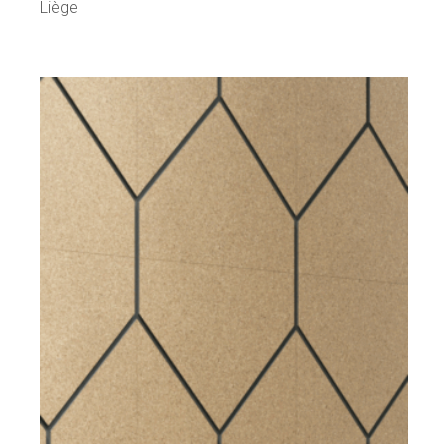
Liège