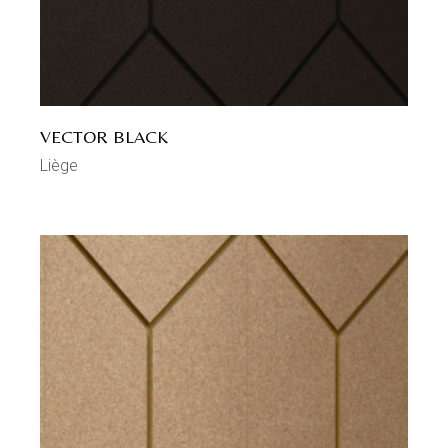
VECTOR BLACK
Liège