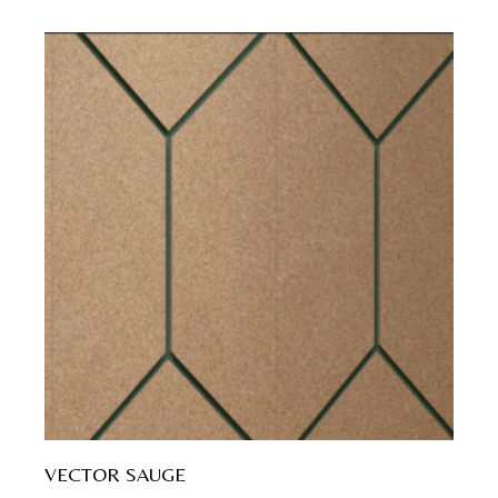
VECTOR SAUGE