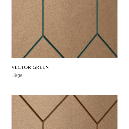
VECTOR GREEN
Liège