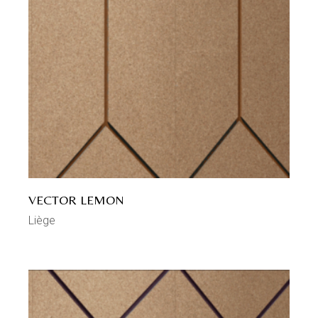
VECTOR LEMON
Liège