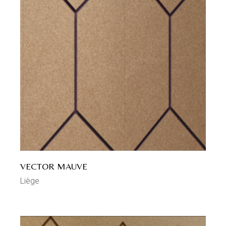
VECTOR MAUVE
Liège