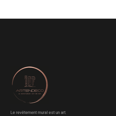
Le revêtement mural est un art.