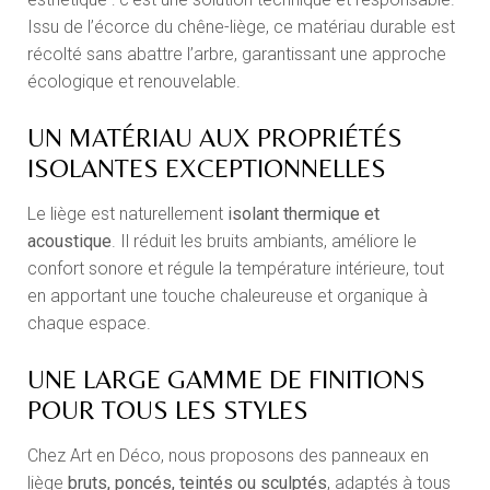
Issu de l’écorce du chêne-liège, ce matériau durable est
récolté sans abattre l’arbre, garantissant une approche
écologique et renouvelable.
UN MATÉRIAU AUX PROPRIÉTÉS
ISOLANTES EXCEPTIONNELLES
Le liège est naturellement
isolant thermique et
acoustique
. Il réduit les bruits ambiants, améliore le
confort sonore et régule la température intérieure, tout
en apportant une touche chaleureuse et organique à
chaque espace.
UNE LARGE GAMME DE FINITIONS
POUR TOUS LES STYLES
Chez Art en Déco, nous proposons des panneaux en
liège
bruts, poncés, teintés ou sculptés
, adaptés à tous