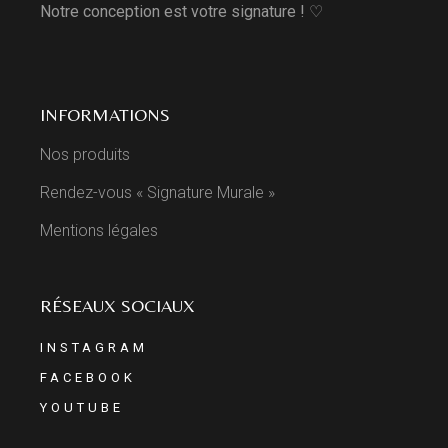
Notre conception est votre signature ! ♡
INFORMATIONS
Nos produits
Rendez-vous « Signature Murale »
Mentions légales
RÉSEAUX SOCIAUX
INSTAGRAM
FACEBOOK
YOUTUBE