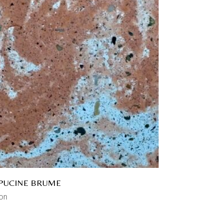
PUCINE BRUME
on