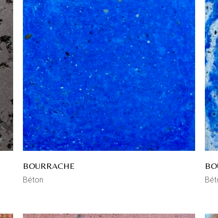
BOURRACHE
BO
Béton
Bét