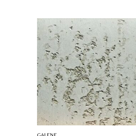
GALENE