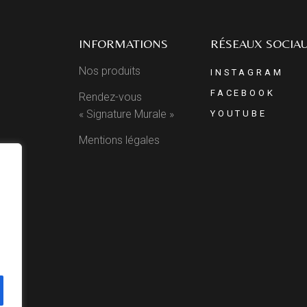
INFORMATIONS
RÉSEAUX SOCIA
Nos produits
INSTAGRAM
FACEBOOK
Rendez-vous
« Signature Murale »
YOUTUBE
Mentions légales