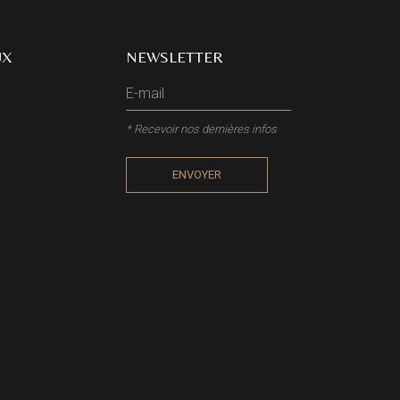
UX
NEWSLETTER
* Recevoir nos dernières infos
ENVOYER