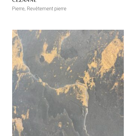
Pierre
Revêtement pierre