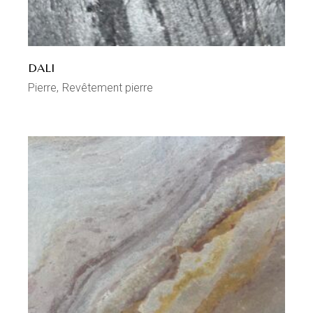
DALI
Pierre
Revêtement pierre