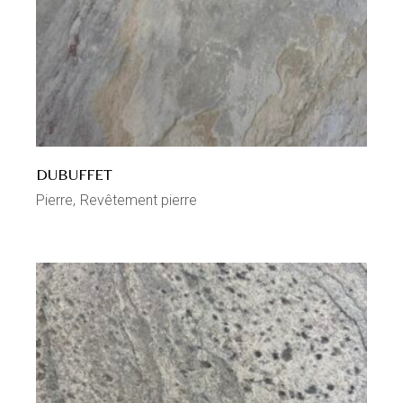
DUBUFFET
Pierre
Revêtement pierre