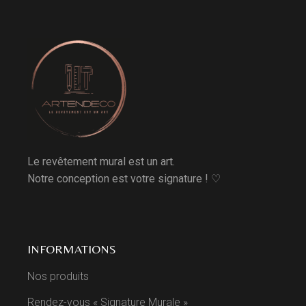
Le revêtement mural est un art.
Notre conception est votre signature ! ♡
INFORMATIONS
Nos produits
Rendez-vous « Signature Murale »