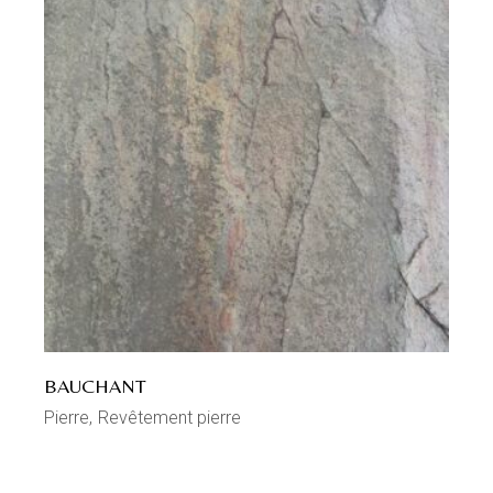
BAUCHANT
Pierre
Revêtement pierre