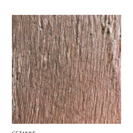
CEZANNE