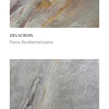
DELACROIX
Pierre
Revêtement pierre