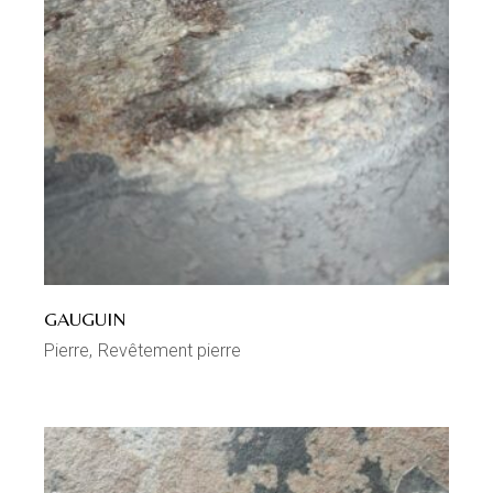
GAUGUIN
Pierre
Revêtement pierre