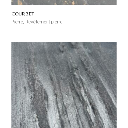
COURBET
Pierre
Revêtement pierre