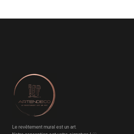
Le revêtement mural est un art.