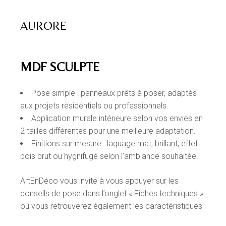
AURORE
MDF SCULPTE
Pose simple : panneaux prêts à poser, adaptés
aux projets résidentiels ou professionnels.
Application murale intérieure selon vos envies en
2 tailles différentes pour une meilleure adaptation.
Finitions sur mesure : laquage mat, brillant, effet
bois brut ou hygnifugé selon l’ambiance souhaitée.
ArtEnDéco vous invite à vous appuyer sur les
conseils de pose dans l’onglet « Fiches techniques »
où vous retrouverez également les caractéristiques