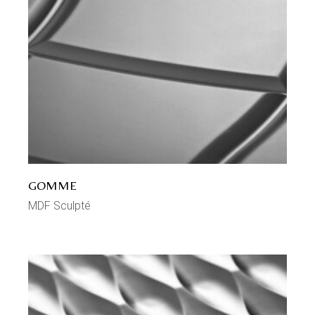
GOMME
MDF Sculpté