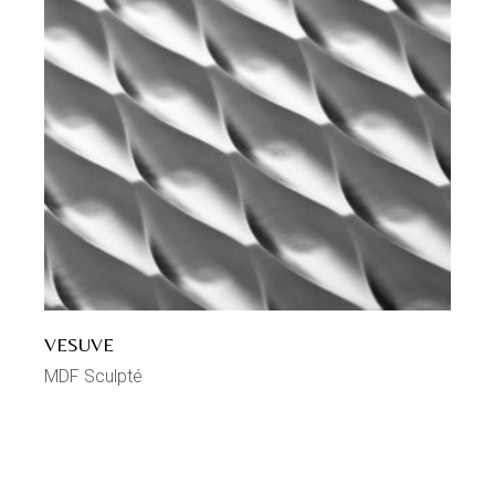
VESUVE
MDF Sculpté