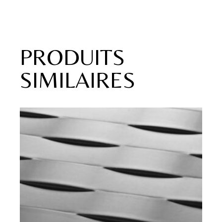
PRODUITS
SIMILAIRES