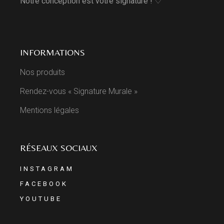
Notre conception est votre signature ! ♡
INFORMATIONS
Nos produits
Rendez-vous « Signature Murale »
Mentions légales
RÉSEAUX SOCIAUX
INSTAGRAM
FACEBOOK
YOUTUBE