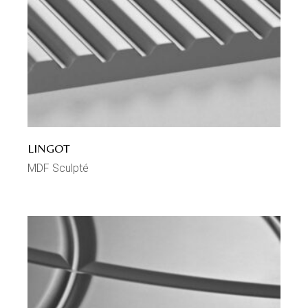
LINGOT
MDF Sculpté