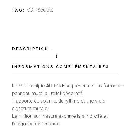
MDF Sculpté
TAG:
DESCRIPTION
INFORMATIONS COMPLÉMENTAIRES
Le MDF sculpté
AURORE
se présente sous forme de
panneau mural au relief décoratif .
Il apporte du volume, du rythme et une vraie
signature murale.
La finition sur mesure exprime la simplicité et
l’élégance de l’espace.