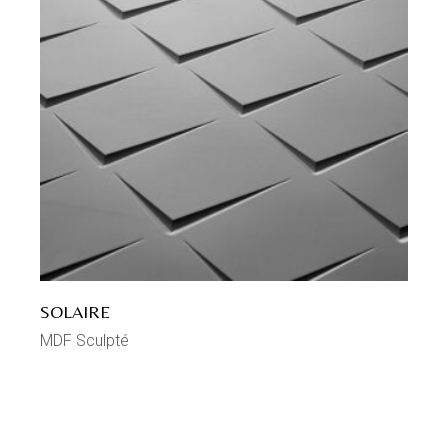
SOLAIRE
MDF Sculpté