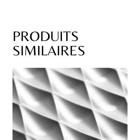
PRODUITS
SIMILAIRES