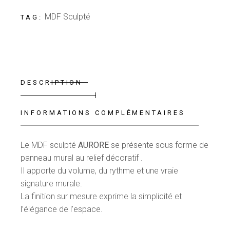
MDF Sculpté
TAG:
DESCRIPTION
INFORMATIONS COMPLÉMENTAIRES
Le MDF sculpté
AURORE
se présente sous forme de
panneau mural au relief décoratif .
Il apporte du volume, du rythme et une vraie
signature murale.
La finition sur mesure exprime la simplicité et
l’élégance de l’espace.