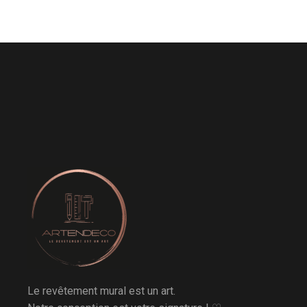
Le revêtement mural est un art.