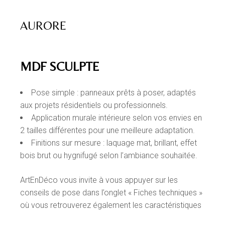
AURORE
MDF SCULPTE
Pose simple : panneaux prêts à poser, adaptés
aux projets résidentiels ou professionnels.
Application murale intérieure selon vos envies en
2 tailles différentes pour une meilleure adaptation.
Finitions sur mesure : laquage mat, brillant, effet
bois brut ou hygnifugé selon l’ambiance souhaitée.
ArtEnDéco vous invite à vous appuyer sur les
conseils de pose dans l’onglet « Fiches techniques »
où vous retrouverez également les caractéristiques