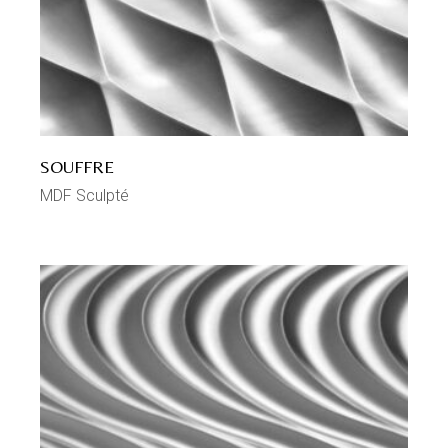
SOUFFRE
MDF Sculpté