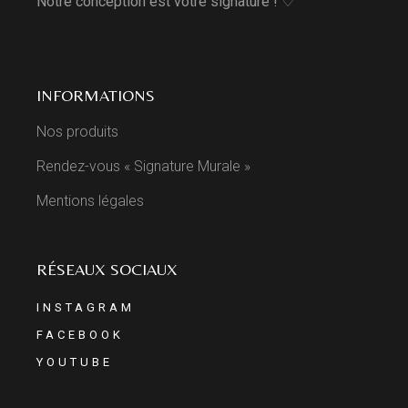
Notre conception est votre signature ! ♡
INFORMATIONS
Nos produits
Rendez-vous « Signature Murale »
Mentions légales
RÉSEAUX SOCIAUX
INSTAGRAM
FACEBOOK
YOUTUBE