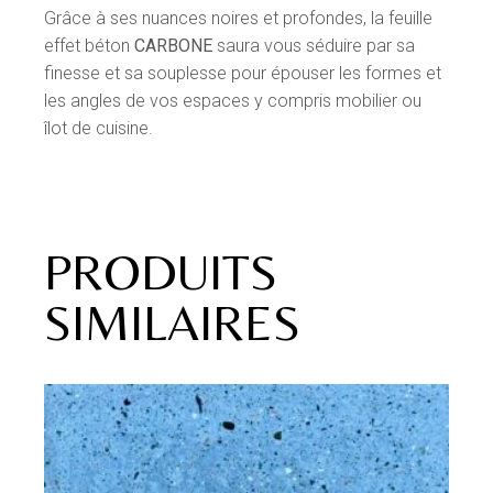
Grâce à ses nuances noires et profondes, la feuille
effet béton
CARBONE
saura vous séduire par sa
finesse et sa souplesse pour épouser les formes et
les angles de vos espaces y compris mobilier ou
îlot de cuisine.
PRODUITS
SIMILAIRES