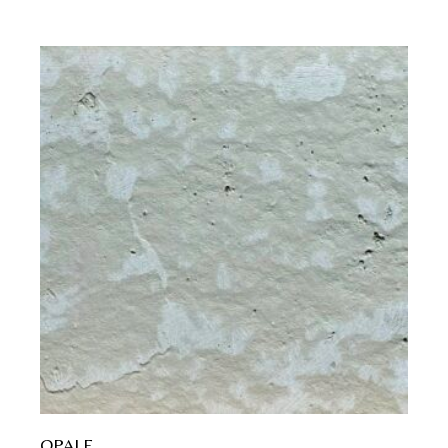
OPALE