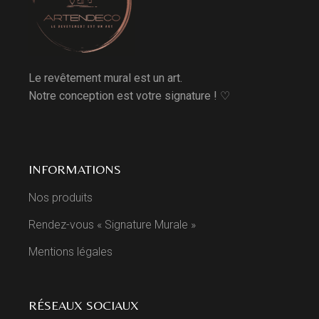
Le revêtement mural est un art.
Notre conception est votre signature ! ♡
INFORMATIONS
Nos produits
Rendez-vous « Signature Murale »
Mentions légales
RÉSEAUX SOCIAUX