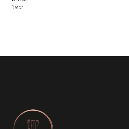
Béton