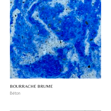
BOURRACHE BRUME
Béton