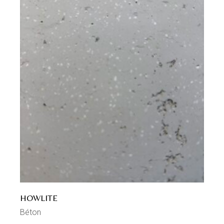
HOWLITE
Béton