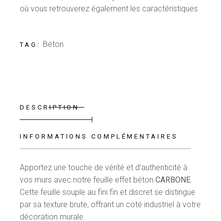
où vous retrouverez également les caractéristiques
Béton
TAG:
DESCRIPTION
INFORMATIONS COMPLÉMENTAIRES
Apportez une touche de vérité et d’authenticité à
vos murs avec notre feuille effet béton
CARBONE
.
Cette feuille souple au fini fin et discret se distingue
par sa texture brute, offrant un coté industriel à votre
décoration murale.