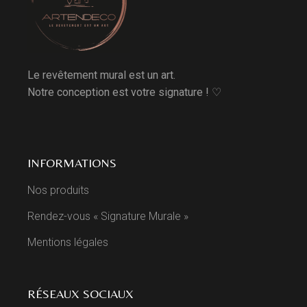
Le revêtement mural est un art.
Notre conception est votre signature ! ♡
INFORMATIONS
Nos produits
Rendez-vous « Signature Murale »
Mentions légales
RÉSEAUX SOCIAUX