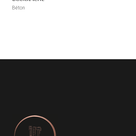
Béton