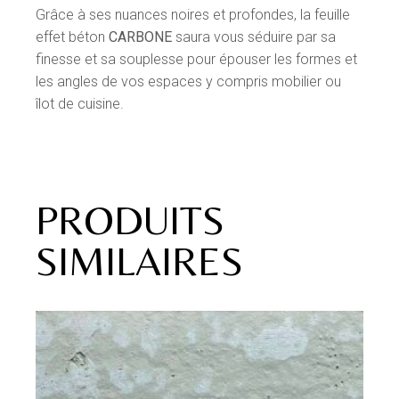
Grâce à ses nuances noires et profondes, la feuille
effet béton
CARBONE
saura vous séduire par sa
finesse et sa souplesse pour épouser les formes et
les angles de vos espaces y compris mobilier ou
îlot de cuisine.
PRODUITS
SIMILAIRES