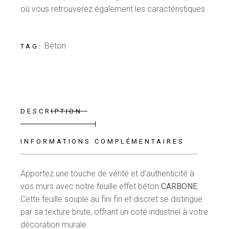
où vous retrouverez également les caractéristiques
Béton
TAG:
DESCRIPTION
INFORMATIONS COMPLÉMENTAIRES
Apportez une touche de vérité et d’authenticité à
vos murs avec notre feuille effet béton
CARBONE
.
Cette feuille souple au fini fin et discret se distingue
par sa texture brute, offrant un coté industriel à votre
décoration murale.