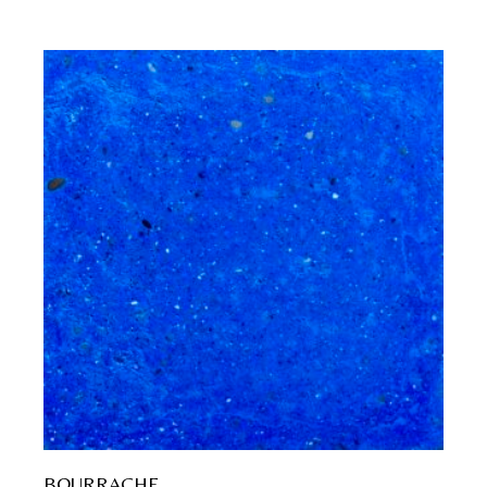
BOURRACHE