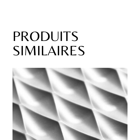
PRODUITS
SIMILAIRES