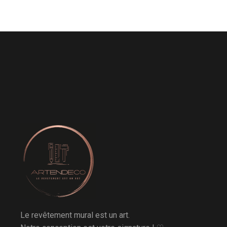
Le revêtement mural est un art.