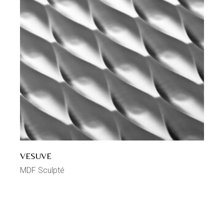
VESUVE
MDF Sculpté