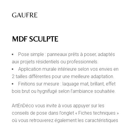
GAUFRE
MDF SCULPTE
Pose simple : panneaux prêts à poser, adaptés
aux projets résidentiels ou professionnels.
Application murale intérieure selon vos envies en
2 tailles différentes pour une meilleure adaptation.
Finitions sur mesure : laquage mat, brillant, effet
bois brut ou hygnifugé selon l’ambiance souhaitée.
ArtEnDéco vous invite à vous appuyer sur les
conseils de pose dans l’onglet « Fiches techniques »
où vous retrouverez également les caractéristiques