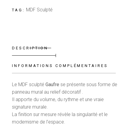
MDF Sculpté
TAG:
DESCRIPTION
INFORMATIONS COMPLÉMENTAIRES
Le MDF sculpté
Gaufre
se présente sous forme de
panneau mural au relief décoratif .
Il apporte du volume, du rythme et une vraie
signature murale.
La finition sur mesure révèle la singularité et le
modernisme de l’espace.