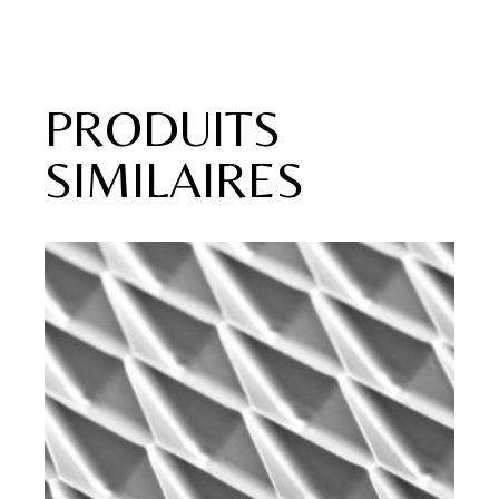
PRODUITS
SIMILAIRES