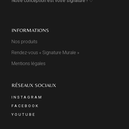
Notre conception est votre signature ! ♡
INFORMATIONS
Nos produits
Rendez-vous « Signature Murale »
Mentions légales
RÉSEAUX SOCIAUX
INSTAGRAM
FACEBOOK
YOUTUBE