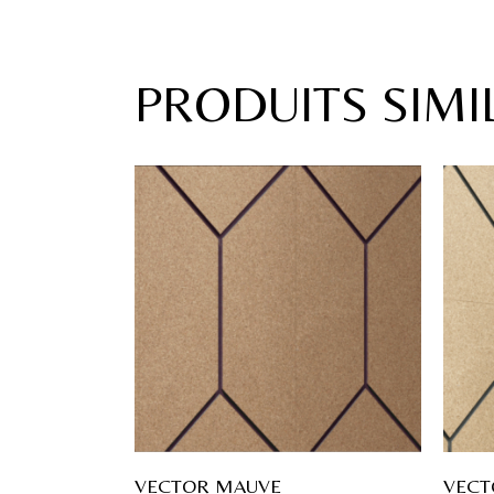
PRODUITS SIMI
VECTOR MAUVE
VECT