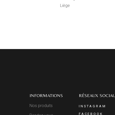
Liège
INFORMATIONS
RÉSEAUX SOCIA
Nos produits
INSTAGRAM
FACEBOOK