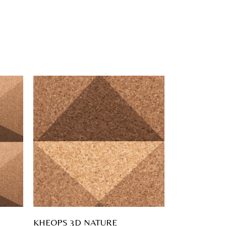
KHEOPS 3D NATURE