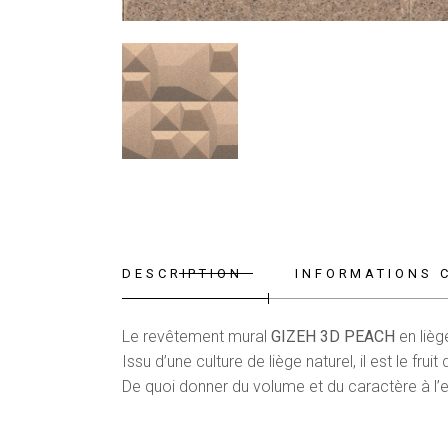
DESCRIPTION
INFORMATIONS 
Le revêtement mural
GIZEH
3D PEACH
en lièg
Issu d’une culture de liège naturel, il est le f
De quoi donner du volume et du caractère à l’