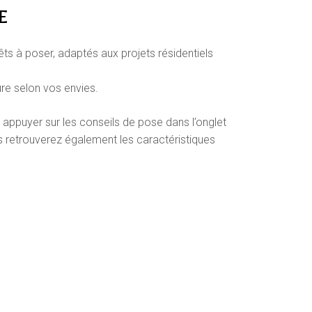
E
ts à poser, adaptés aux projets résidentiels
ure selon vos envies.
 appuyer sur les conseils de pose dans l’onglet
s retrouverez également les caractéristiques