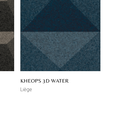
KHEOPS 3D WATER
Liège