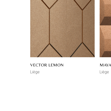
VECTOR LEMON
MAYA
Liège
Liège