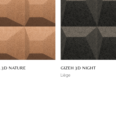
 3D NATURE
GIZEH 3D NIGHT
Liège