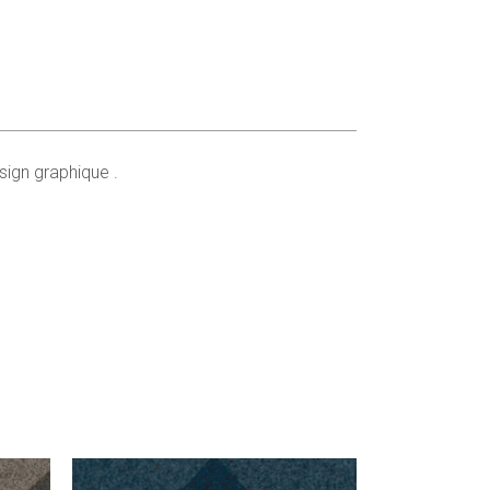
sign graphique .