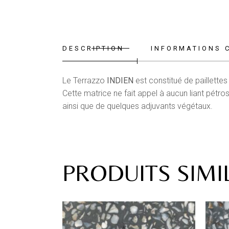
DESCRIPTION
INFORMATIONS 
Le Terrazzo
INDIEN
est constitué de paillettes
Cette matrice ne fait appel à aucun liant pétr
ainsi que de quelques adjuvants végétaux.
PRODUITS SIMI