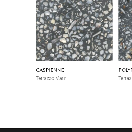
CASPIENNE
POLY
Terrazzo Marin
Terraz