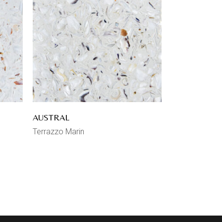
AUSTRAL
Terrazzo Marin