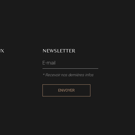
UX
NEWSLETTER
* Recevoir nos dernières infos
ENVOYER