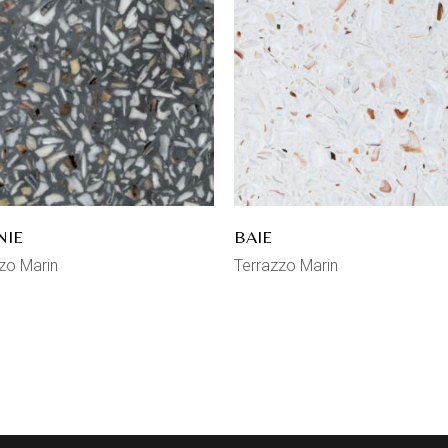
NIE
BAIE
zo Marin
Terrazzo Marin