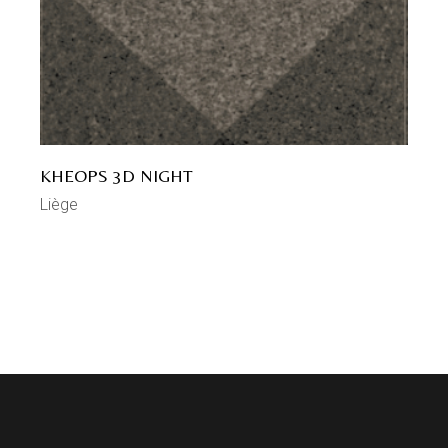
KHEOPS 3D NIGHT
Liège