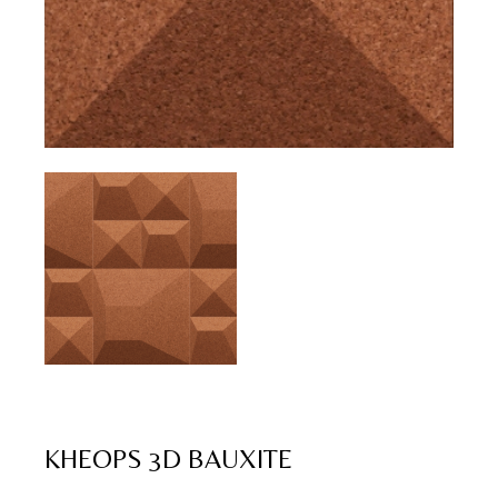
KHEOPS 3D BAUXITE