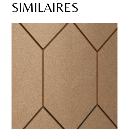
SIMILAIRES