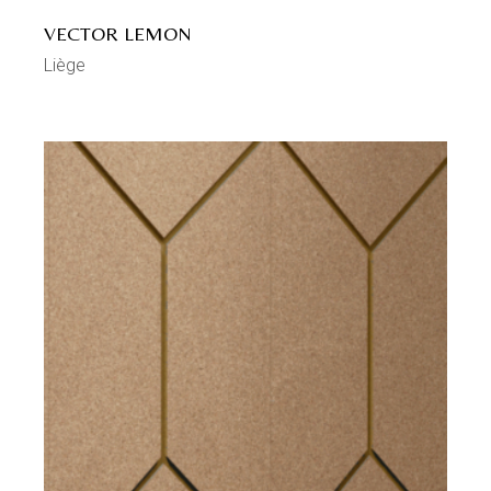
VECTOR LEMON
Liège