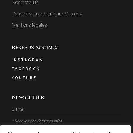
Nos produits
Rendez-vous « Signature Murale »
Mentions légales
RÉSEAUX SOCIAUX
INSTAGRAM
FACEBOOK
YOUTUBE
NEWSLETTER
* Recevoir nos dernières infos