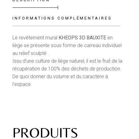
INFORMATIONS COMPLÉMENTAIRES
Le revêtement mural
KHEOPS
3D BAUXITE
en
liège
se présente sous forme de carreau individuel
au relief sculpté .
Issu d’une culture de liège naturel, il est le fruit de la
récupération de 100% des déchets de production.
De quoi donner du volume et du caractère à
l’espace.
PRODUITS