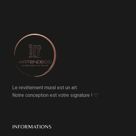
Le revêtement mural est un art.
Notre conception est votre signature ! ♡
INFORMATIONS