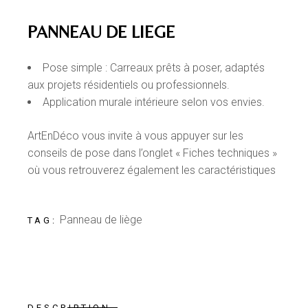
PANNEAU DE LIEGE
Pose simple : Carreaux prêts à poser, adaptés
aux projets résidentiels ou professionnels.
Application murale intérieure selon vos envies.
ArtEnDéco vous invite à vous appuyer sur les
conseils de pose dans l’onglet « Fiches techniques »
où vous retrouverez également les caractéristiques
Panneau de liège
TAG:
DESCRIPTION