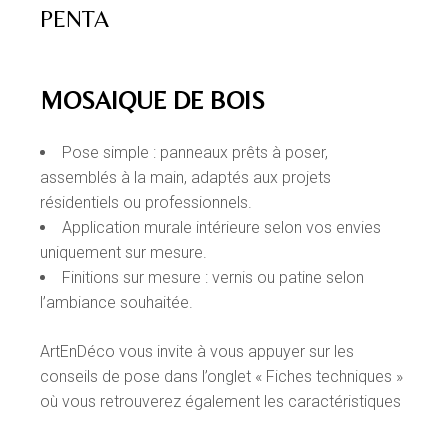
PENTA
MOSAIQUE DE BOIS
Pose simple : panneaux prêts à poser,
assemblés à la main, adaptés aux projets
résidentiels ou professionnels.
Application murale intérieure selon vos envies
uniquement sur mesure.
Finitions sur mesure : vernis ou patine selon
l’ambiance souhaitée.
ArtEnDéco vous invite à vous appuyer sur les
conseils de pose dans l’onglet « Fiches techniques »
où vous retrouverez également les caractéristiques