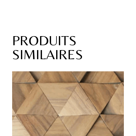
PRODUITS
SIMILAIRES