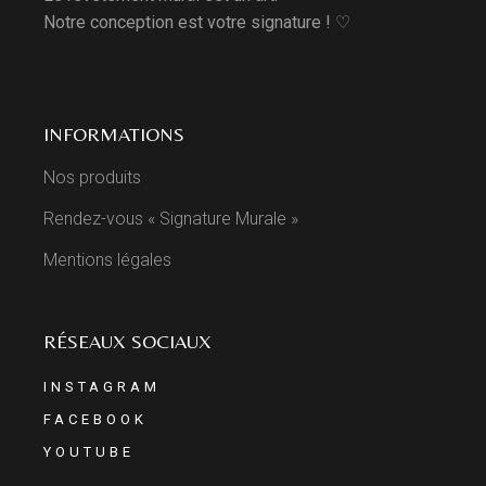
Notre conception est votre signature ! ♡
INFORMATIONS
Nos produits
Rendez-vous « Signature Murale »
Mentions légales
RÉSEAUX SOCIAUX
INSTAGRAM
FACEBOOK
YOUTUBE