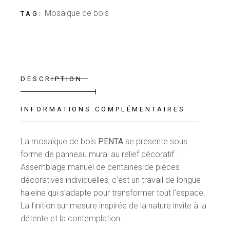
Mosaïque de bois
TAG:
DESCRIPTION
INFORMATIONS COMPLÉMENTAIRES
La mosaïque de bois
PENTA
se présente sous
forme de panneau mural au relief décoratif .
Assemblage manuel de centaines de pièces
décoratives individuelles, c’est un travail de longue
haleine qui s’adapte pour transformer tout l’espace.
La finition sur mesure inspirée de la nature invite à la
détente et la contemplation.