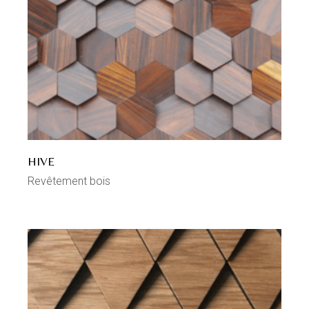
HIVE
Revêtement bois