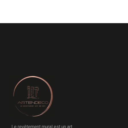
Le revêtement mural est un art.