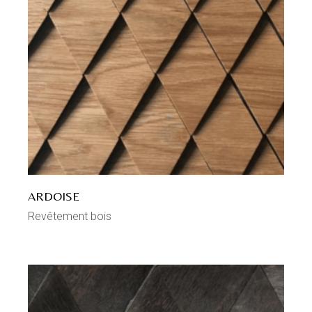
ARDOISE
Revêtement bois