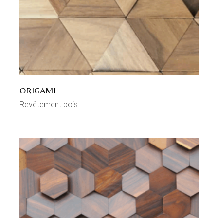
ORIGAMI
Revêtement bois