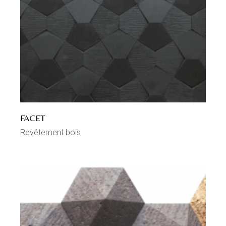
FACET
Revêtement bois