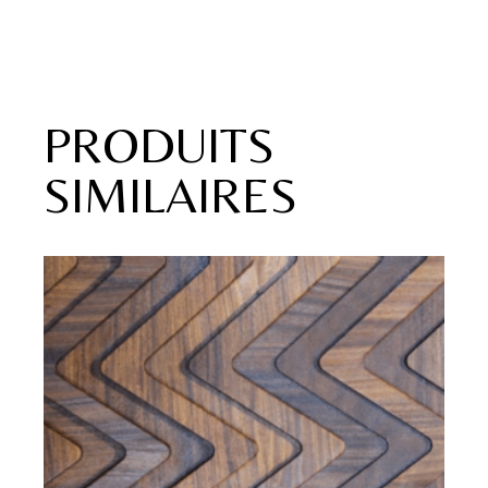
PRODUITS
SIMILAIRES