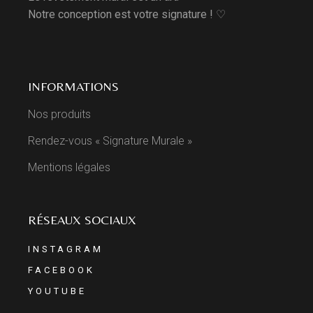
Notre conception est votre signature ! ♡
INFORMATIONS
Nos produits
Rendez-vous « Signature Murale »
Mentions légales
RÉSEAUX SOCIAUX
INSTAGRAM
FACEBOOK
YOUTUBE