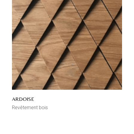
ARDOISE
Revêtement bois