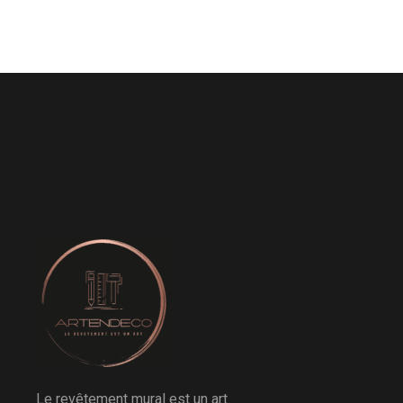
Le revêtement mural est un art.