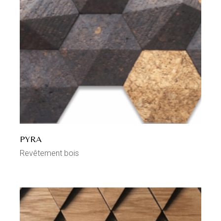
PYRA
Revêtement bois