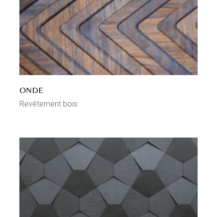
ONDE
Revêtement bois