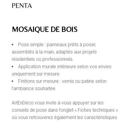
PENTA
MOSAIQUE DE BOIS
Pose simple : panneaux prêts à poser,
assemblés à la main, adaptés aux projets
résidentiels ou professionnels.
Application murale intérieure selon vos envies
uniquement sur mesure.
Finitions sur mesure : vernis ou patine selon
l’ambiance souhaitée.
ArtEnDéco vous invite à vous appuyer sur les
conseils de pose dans l’onglet « Fiches techniques »
où vous retrouverez également les caractéristiques