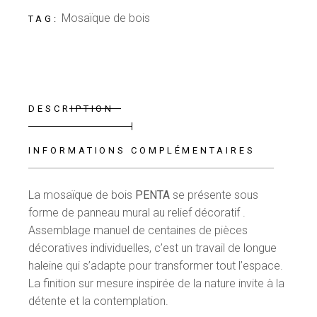
Mosaïque de bois
TAG:
DESCRIPTION
INFORMATIONS COMPLÉMENTAIRES
La mosaïque de bois
PENTA
se présente sous
forme de panneau mural au relief décoratif .
Assemblage manuel de centaines de pièces
décoratives individuelles, c’est un travail de longue
haleine qui s’adapte pour transformer tout l’espace.
La finition sur mesure inspirée de la nature invite à la
détente et la contemplation.