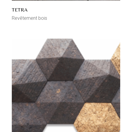
TETRA
Revêtement bois