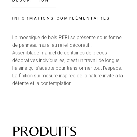
DESCRIPTION
INFORMATIONS COMPLÉMENTAIRES
La mosaïque de bois
PERI
se présente sous forme
de panneau mural au relief décoratif .
Assemblage manuel de centaines de pièces
décoratives individuelles, c’est un travail de longue
haleine qui s’adapte pour transformer tout l’espace.
La finition sur mesure inspirée de la nature invite à la
détente et la contemplation.
PRODUITS