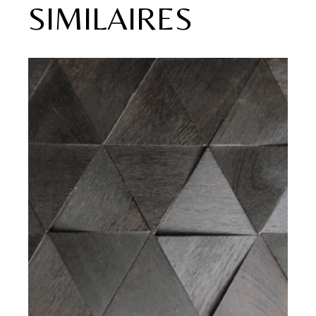
SIMILAIRES