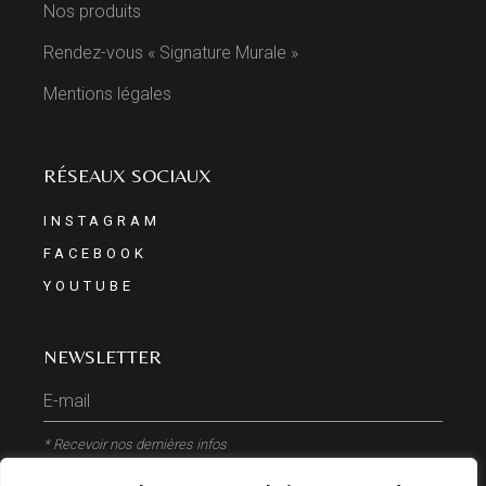
Nos produits
Rendez-vous « Signature Murale »
Mentions légales
RÉSEAUX SOCIAUX
INSTAGRAM
FACEBOOK
YOUTUBE
NEWSLETTER
* Recevoir nos dernières infos