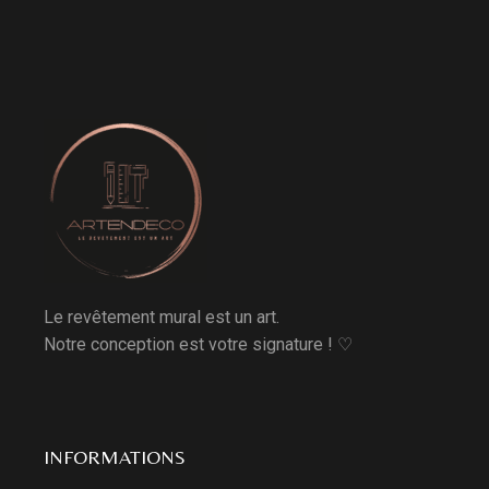
Le revêtement mural est un art.
Notre conception est votre signature ! ♡
INFORMATIONS