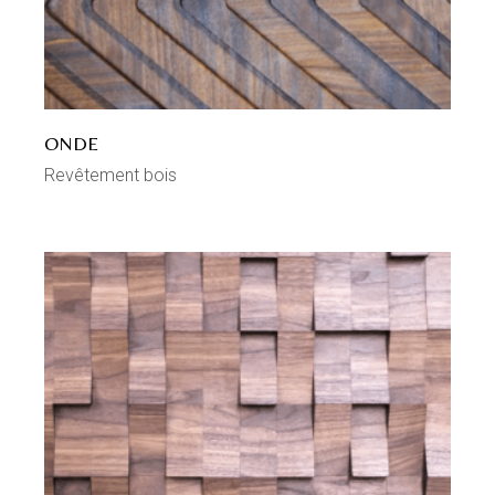
ONDE
Revêtement bois