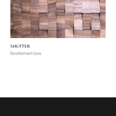
SHUTTER
Revêtement bois