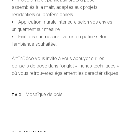
assemblés à la main, adaptés aux projets
résidentiels ou professionnels.
Application murale intérieure selon vos envies
uniquement sur mesure.
Finitions sur mesure : vernis ou patine selon
l’ambiance souhaitée.
ArtEnDéco vous invite à vous appuyer sur les
conseils de pose dans l’onglet « Fiches techniques »
où vous retrouverez également les caractéristiques
Mosaïque de bois
TAG: