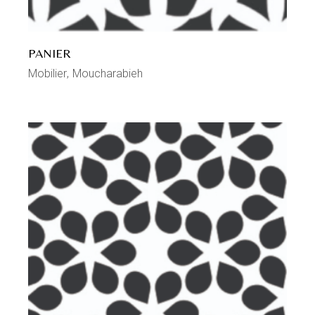
PANIER
Mobilier
Moucharabieh