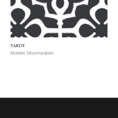
TAROT
Mobilier
Moucharabieh