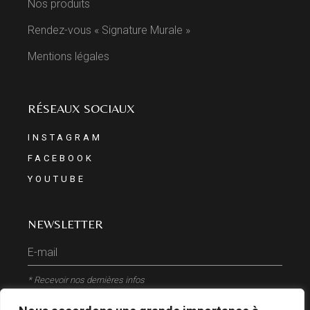
Nos produits
Rendez-vous « Signature Murale »
Mentions légales
RÉSEAUX SOCIAUX
INSTAGRAM
FACEBOOK
YOUTUBE
NEWSLETTER
* Recevoir nos dernières infos