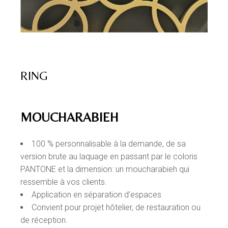
RING
MOUCHARABIEH
100 % personnalisable à la demande, de sa
version brute au laquage en passant par le coloris
PANTONE et la dimension: un moucharabieh qui
ressemble à vos clients.
Application en séparation d’espaces
Convient pour projet hôtelier, de restauration ou
de réception.