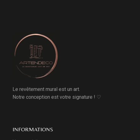
Le revêtement mural est un art.
Notre conception est votre signature ! ♡
INFORMATIONS