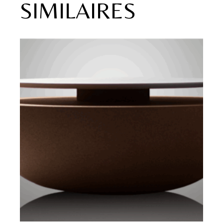
SIMILAIRES