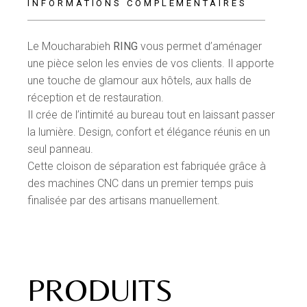
INFORMATIONS COMPLÉMENTAIRES
Le Moucharabieh
RING
vous permet d’aménager
une pièce selon les envies de vos clients. Il apporte
une touche de glamour aux hôtels, aux halls de
réception et de restauration.
Il crée de l’intimité au bureau tout en laissant passer
la lumière.
Design, confort et élégance réunis en un
seul panneau.
Cette cloison de séparation est fabriquée grâce à
des machines CNC dans un premier temps puis
finalisée par des artisans manuellement.
PRODUITS