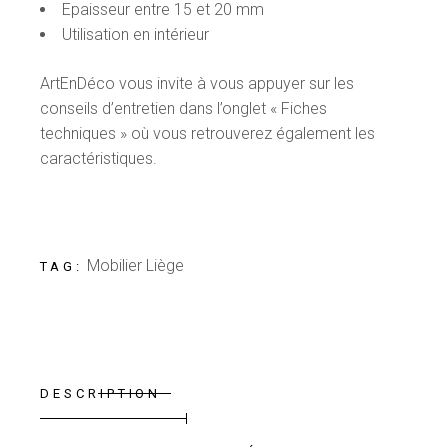
Epaisseur entre 15 et 20 mm
Utilisation en intérieur
ArtEnDéco vous invite à vous appuyer sur les
conseils d’entretien dans l’onglet « Fiches
techniques » où vous retrouverez également les
caractéristiques.
Mobilier Liège
TAG:
DESCRIPTION