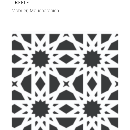
TREFLE
Mobilier
Moucharabieh