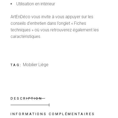
Utilisation en intérieur
ArtEnDéco vous invite à vous appuyer sur les
conseils d’entretien dans l’onglet « Fiches
techniques » où vous retrouverez également les
caractéristiques.
Mobilier Liège
TAG:
DESCRIPTION
INFORMATIONS COMPLÉMENTAIRES