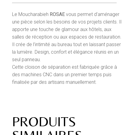
Le Moucharabieh
ROSAE
vous permet d’aménager
une pièce selon les besoins de vos projets clients. Il
apporte une touche de glamour aux hôtels, aux
salles de réception ou aux espaces de restauration.
Il crée de l’intimité au bureau tout en laissant passer
la lumière.
Design, confort et élégance réunis en un
seul panneau.
Cette cloison de séparation est fabriquée grâce à
des machines CNC dans un premier temps puis
finalisée par des artisans manuellement.
PRODUITS