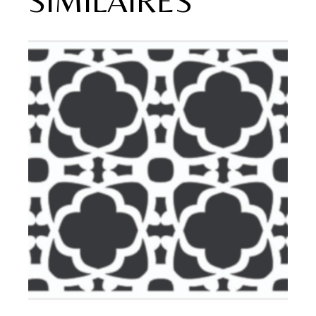
SIMILAIRES