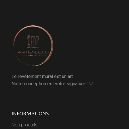
Le revêtement mural est un art.
Notre conception est votre signature ! ♡
INFORMATIONS
Nos produits