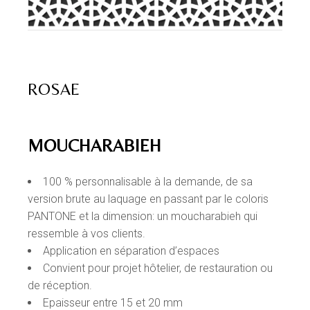
ROSAE
MOUCHARABIEH
100 % personnalisable à la demande, de sa
version brute au laquage en passant par le coloris
PANTONE et la dimension: un moucharabieh qui
ressemble à vos clients.
Application en séparation d’espaces
Convient pour projet hôtelier, de restauration ou
de réception.
Epaisseur entre 15 et 20 mm