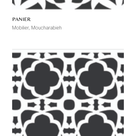
PANIER
Mobilier
Moucharabieh