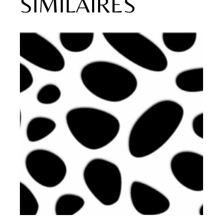
SIMILAIRES