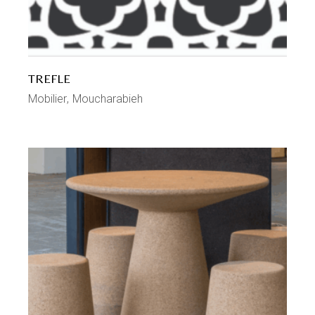
TREFLE
Mobilier
Moucharabieh