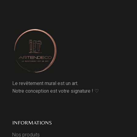
Le revêtement mural est un art.
Notre conception est votre signature ! ♡
INFORMATIONS
Nos produits