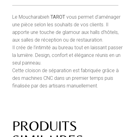
Le Moucharabieh
TAROT
vous permet d’aménager
une pièce selon les souhaits de vos clients. Il
apporte une touche de glamour aux halls d’hôtels,
aux salles de réception ou de restauration.
Il crée de l’intimité au bureau tout en laissant passer
la lumière.
Design, confort et élégance réunis en un
seul panneau.
Cette cloison de séparation est fabriquée grâce à
des machines CNC dans un premier temps puis
finalisée par des artisans manuellement.
PRODUITS