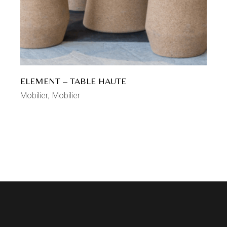
ELEMENT – TABLE HAUTE
Mobilier
Mobilier