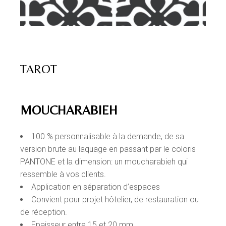
TAROT
MOUCHARABIEH
100 % personnalisable à la demande, de sa
version brute au laquage en passant par le coloris
PANTONE et la dimension: un moucharabieh qui
ressemble à vos clients.
Application en séparation d’espaces
Convient pour projet hôtelier, de restauration ou
de réception.
Epaisseur entre 15 et 20 mm