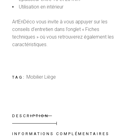
Utilisation en intérieur
ArtEnDéco vous invite à vous appuyer sur les
conseils d’entretien dans l’onglet « Fiches
techniques » où vous retrouverez également les
caractéristiques.
Mobilier Liège
TAG:
DESCRIPTION
INFORMATIONS COMPLÉMENTAIRES