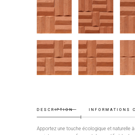
DESCRIPTION
INFORMATIONS 
Apportez une touche écologique et naturelle à