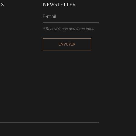
UX
NEWSLETTER
* Recevoir nos dernières infos
ENVOYER