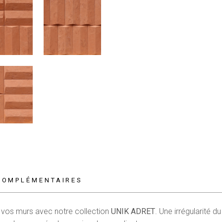
COMPLÉMENTAIRES
 vos murs avec notre collection
UNIK ADRET
. Une irrégularité d