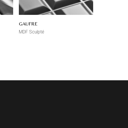
GAUFRE
MDF Sculpté