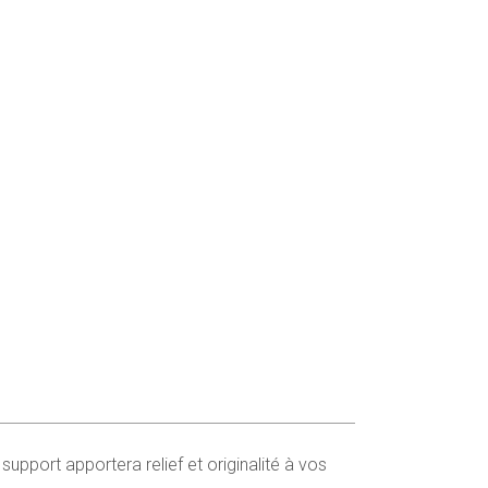
u support apportera relief et originalité à vos