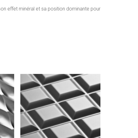
on effet minéral et sa position dominante pour