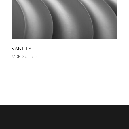
VANILLE
MDF Sculpté