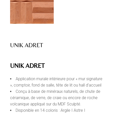
UNIK ADRET
UNIK ADRET
Application murale intérieure pour « mur signature
», comptoir, fond de salle, tête de lit ou hall d’accueil
Conçu à base de minéraux naturels, de chute de
céramique, de verre, de craie ou encore de roche
volcanique appliqué sur du MDF Sculpté.
Disponible en 14 coloris : Argile I Astre I