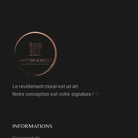
Le revêtement mural est un art.
Notre conception est votre signature ! ♡
INFORMATIONS