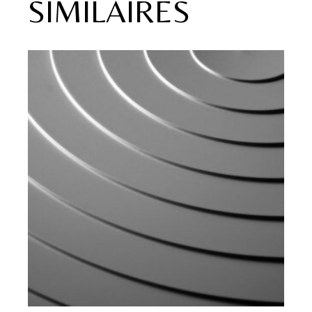
SIMILAIRES