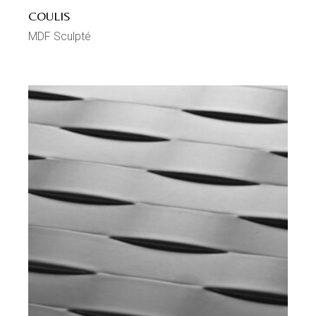
COULIS
MDF Sculpté