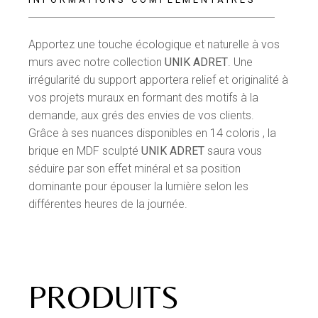
Apportez une touche écologique et naturelle à vos
murs avec notre collection
UNIK ADRET
. Une
irrégularité du support apportera relief et originalité à
vos projets muraux en formant des motifs à la
demande, aux grés des envies de vos clients.
Grâce à ses nuances disponibles en 14 coloris , la
brique en MDF sculpté
UNIK
ADRET
saura vous
séduire par son effet minéral et sa position
dominante pour épouser la lumière selon les
différentes heures de la journée.
PRODUITS