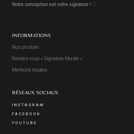
Notre conception est votre signature ! ♡
INFORMATIONS
Nos produits
Rendez-vous « Signature Murale »
Mentions légales
RÉSEAUX SOCIAUX
INSTAGRAM
FACEBOOK
YOUTUBE