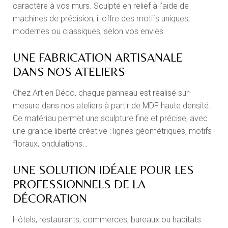
caractère à vos murs. Sculpté en relief à l’aide de
machines de précision, il offre des motifs uniques,
modernes ou classiques, selon vos envies.
UNE FABRICATION ARTISANALE
DANS NOS ATELIERS
Chez Art en Déco, chaque panneau est réalisé sur-
mesure dans nos ateliers à partir de MDF haute densité.
Ce matériau permet une sculpture fine et précise, avec
une grande liberté créative : lignes géométriques, motifs
floraux, ondulations…
UNE SOLUTION IDÉALE POUR LES
PROFESSIONNELS DE LA
DÉCORATION
Hôtels, restaurants, commerces, bureaux ou habitats