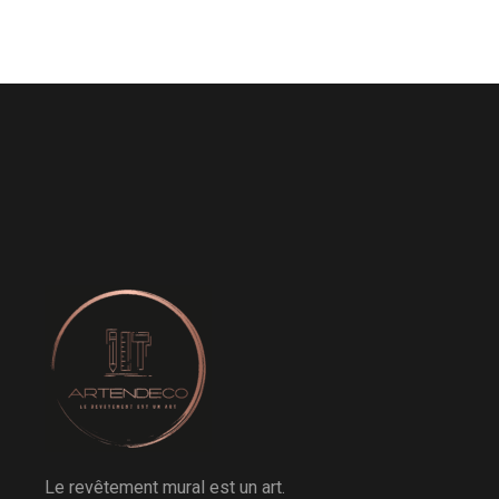
Le revêtement mural est un art.