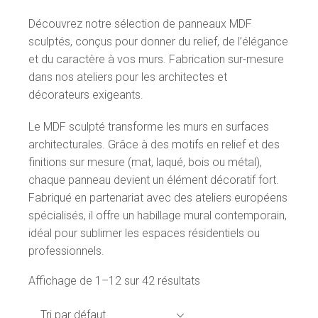
Découvrez notre sélection de panneaux MDF
sculptés, conçus pour donner du relief, de l’élégance
et du caractère à vos murs. Fabrication sur-mesure
dans nos ateliers pour les architectes et
décorateurs exigeants.
Le MDF sculpté transforme les murs en surfaces
architecturales. Grâce à des motifs en relief et des
finitions sur mesure (mat, laqué, bois ou métal),
chaque panneau devient un élément décoratif fort.
Fabriqué en partenariat avec des ateliers européens
spécialisés, il offre un habillage mural contemporain,
idéal pour sublimer les espaces résidentiels ou
professionnels.
Affichage de 1–12 sur 42 résultats
Tri par défaut