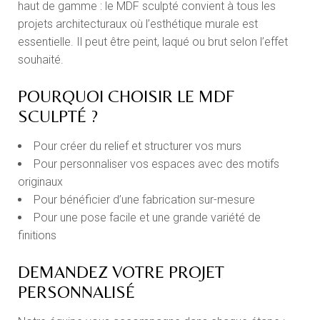
haut de gamme : le MDF sculpté convient à tous les
projets architecturaux où l’esthétique murale est
essentielle. Il peut être peint, laqué ou brut selon l’effet
souhaité.
POURQUOI CHOISIR LE MDF
SCULPTÉ ?
Pour créer du relief et structurer vos murs
Pour personnaliser vos espaces avec des motifs
originaux
Pour bénéficier d’une fabrication sur-mesure
Pour une pose facile et une grande variété de
finitions
DEMANDEZ VOTRE PROJET
PERSONNALISÉ