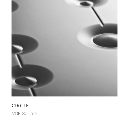
CIRCLE
MDF Sculpté