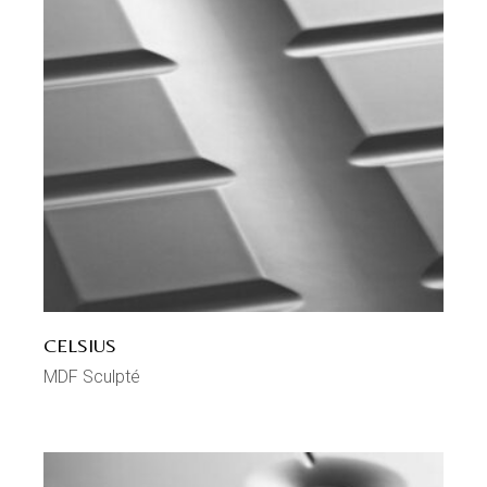
CELSIUS
MDF Sculpté