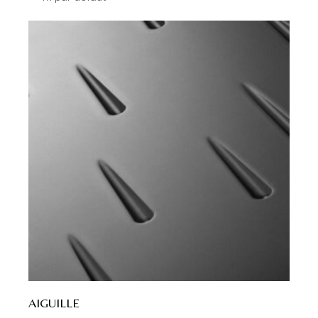
AIGUILLE