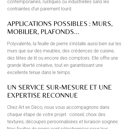
contemporaines, rustiques ou industrielles sans les
contraintes d’un parement lourd.
APPLICATIONS POSSIBLES : MURS,
MOBILIER, PLAFONDS...
Polyvalente, la feuille de pierre s’installe aussi bien sur les
murs que sur des meubles, des crédences de cuisine,
des têtes de lit ou encore des comptoirs. Elle offre une
grande liberté créative, tout en garantissant une
excellente tenue dans le temps.
UN SERVICE SUR-MESURE ET UNE
EXPERTISE RECONNUE
Chez Art en Déco, nous vous accompagnons dans
chaque étape de votre projet : conseil, choix des
textures, découpes personnalisées et livraison soignée.
Nos feuilles de pierre sont sélectionnées pour leur