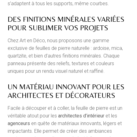
s’adaptent à tous les supports, même courbes.
DES FINITIONS MINÉRALES VARIÉES
POUR SUBLIMER VOS PROJETS
Chez Art en Déco, nous proposons une gamme
exclusive de feuilles de pierre naturelle : ardoise, mica,
quartzite, et bien d’autres finitions minérales. Chaque
panneau présente des reliefs, textures et couleurs
uniques pour un rendu visuel naturel et raffiné.
UN MATÉRIAU INNOVANT POUR LES
ARCHITECTES ET DÉCORATEURS
Facile à découper et à coller, la feuille de pierre est un
véritable atout pour les
architectes d’intérieur
et les
agenceurs
en quête de matériaux innovants, légers et
impactants. Elle permet de créer des ambiances