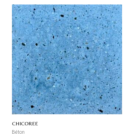
CHICOREE
Béton