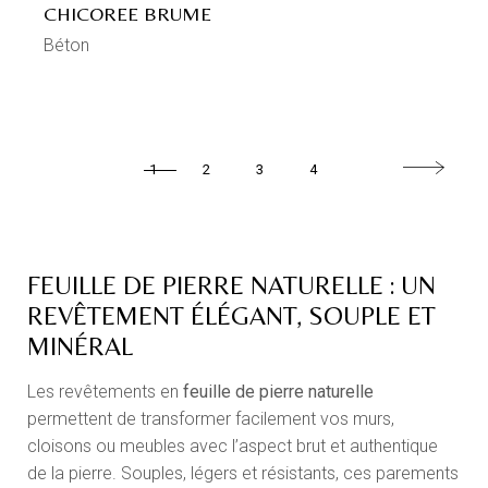
CHICOREE BRUME
Béton
1
2
3
4
FEUILLE DE PIERRE NATURELLE : UN
REVÊTEMENT ÉLÉGANT, SOUPLE ET
MINÉRAL
Les revêtements en
feuille de pierre naturelle
permettent de transformer facilement vos murs,
cloisons ou meubles avec l’aspect brut et authentique
de la pierre. Souples, légers et résistants, ces parements