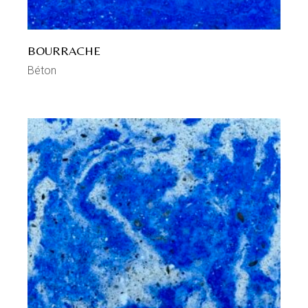
BOURRACHE
Béton