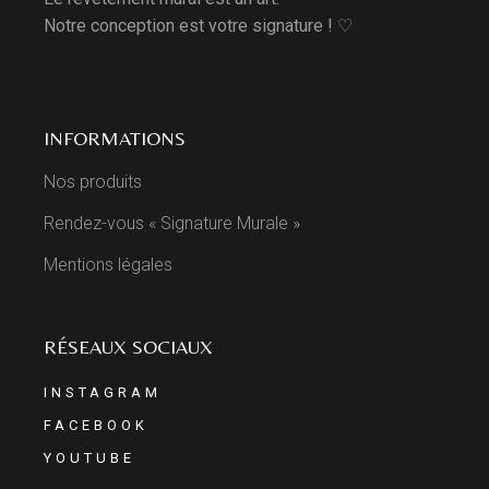
Notre conception est votre signature ! ♡
INFORMATIONS
Nos produits
Rendez-vous « Signature Murale »
Mentions légales
RÉSEAUX SOCIAUX
INSTAGRAM
FACEBOOK
YOUTUBE