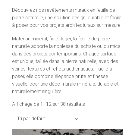
Découvrez nos revêtements muraux en feuille de
pierre naturelle, une solution design, durable et facile
à poser pour vos projets architecturaux sur-mesure.
Matériau minéral, fin et léger, la feuille de pierre
naturelle apporte la noblesse du schiste ou du mica
dans des projets contemporains. Chaque surface
est unique, taillée dans la pierre naturelle, avec des
veines, textures et reflets authentiques. Facile à
poser, elle combine élégance brute et finesse
visuelle, pour une déco murale minérale, durable et
naturellement singulière.
Affichage de 1–12 sur 38 résultats
Tri par défaut