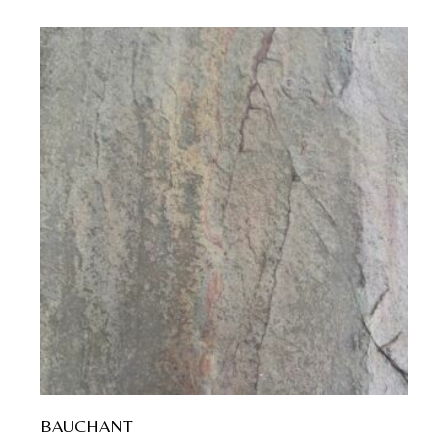
BAUCHANT