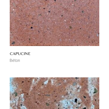
CAPUCINE
Béton