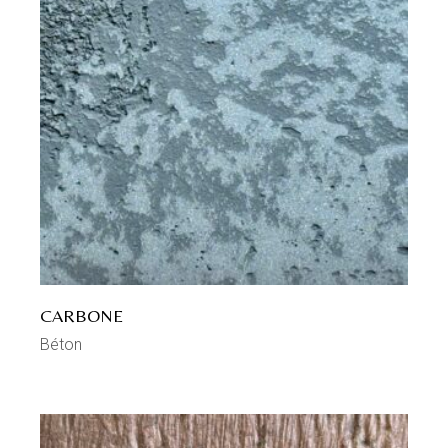
CARBONE
Béton