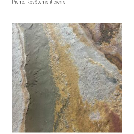
Pierre
Revêtement pierre