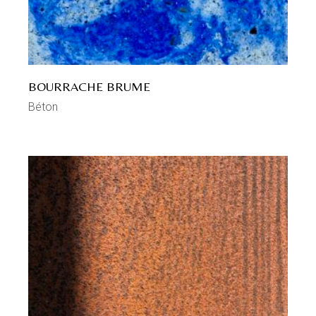
BOURRACHE BRUME
Béton