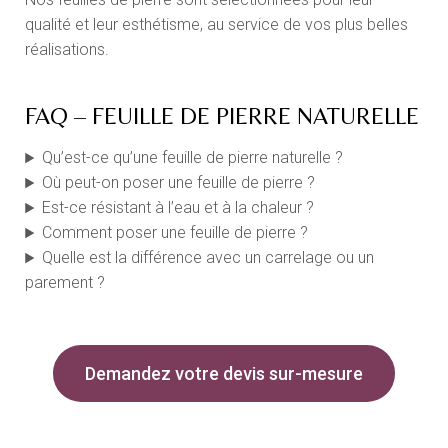
qualité et leur esthétisme, au service de vos plus belles
réalisations.
FAQ – FEUILLE DE PIERRE NATURELLE
Qu’est-ce qu’une feuille de pierre naturelle ?
Où peut-on poser une feuille de pierre ?
Est-ce résistant à l’eau et à la chaleur ?
Comment poser une feuille de pierre ?
Quelle est la différence avec un carrelage ou un
parement ?
Demandez votre devis sur-mesure