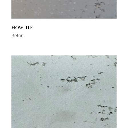
HOWLITE
Béton