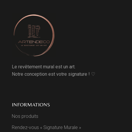
Le revêtement mural est un art.
Notre conception est votre signature ! ♡
INFORMATIONS
Nos produits
Rendez-vous « Signature Murale »