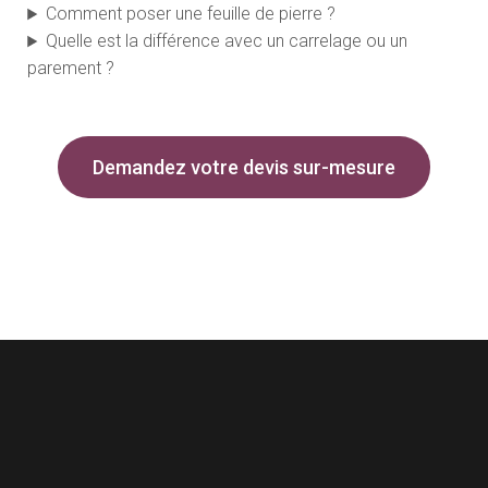
Comment poser une feuille de pierre ?
Quelle est la différence avec un carrelage ou un
parement ?
Demandez votre devis sur-mesure