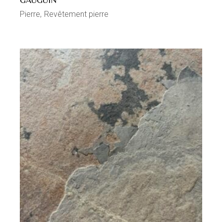
Pierre
Revêtement pierre