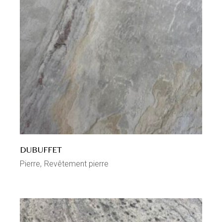
DUBUFFET
Pierre
Revêtement pierre