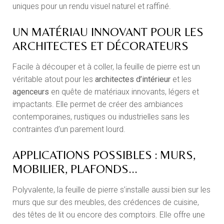
uniques pour un rendu visuel naturel et raffiné.
UN MATÉRIAU INNOVANT POUR LES
ARCHITECTES ET DÉCORATEURS
Facile à découper et à coller, la feuille de pierre est un
véritable atout pour les
architectes d’intérieur
et les
agenceurs
en quête de matériaux innovants, légers et
impactants. Elle permet de créer des ambiances
contemporaines, rustiques ou industrielles sans les
contraintes d’un parement lourd.
APPLICATIONS POSSIBLES : MURS,
MOBILIER, PLAFONDS...
Polyvalente, la feuille de pierre s’installe aussi bien sur les
murs que sur des meubles, des crédences de cuisine,
des têtes de lit ou encore des comptoirs. Elle offre une