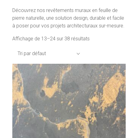
Découvrez nos revêtements muraux en feuille de
pierre naturelle, une solution design, durable et facile
à poser pour vos projets architecturaux sur-mesure.
Affichage de 13–24 sur 38 résultats
Tri par défaut