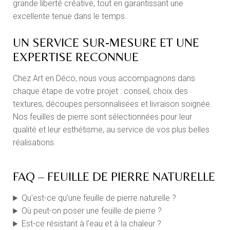
grande liberté créative, tout en garantissant une
excellente tenue dans le temps.
UN SERVICE SUR-MESURE ET UNE
EXPERTISE RECONNUE
Chez Art en Déco, nous vous accompagnons dans
chaque étape de votre projet : conseil, choix des
textures, découpes personnalisées et livraison soignée.
Nos feuilles de pierre sont sélectionnées pour leur
qualité et leur esthétisme, au service de vos plus belles
réalisations.
FAQ – FEUILLE DE PIERRE NATURELLE
Qu’est-ce qu’une feuille de pierre naturelle ?
Où peut-on poser une feuille de pierre ?
Est-ce résistant à l’eau et à la chaleur ?