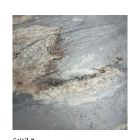
GAUGUIN