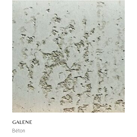
GALENE
Béton