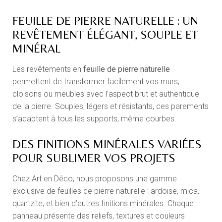
FEUILLE DE PIERRE NATURELLE : UN
REVÊTEMENT ÉLÉGANT, SOUPLE ET
MINÉRAL
Les revêtements en
feuille de pierre naturelle
permettent de transformer facilement vos murs,
cloisons ou meubles avec l’aspect brut et authentique
de la pierre. Souples, légers et résistants, ces parements
s’adaptent à tous les supports, même courbes.
DES FINITIONS MINÉRALES VARIÉES
POUR SUBLIMER VOS PROJETS
Chez Art en Déco, nous proposons une gamme
exclusive de feuilles de pierre naturelle : ardoise, mica,
quartzite, et bien d’autres finitions minérales. Chaque
panneau présente des reliefs, textures et couleurs