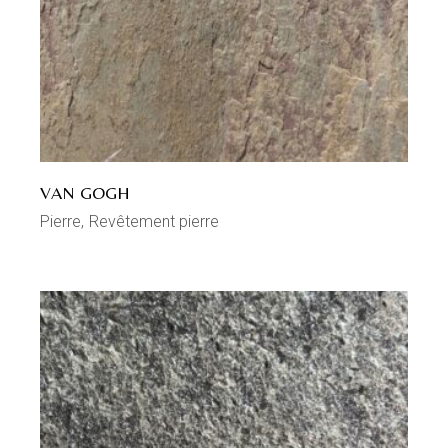
VAN GOGH
Pierre
Revêtement pierre