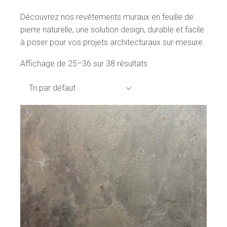
Découvrez nos revêtements muraux en feuille de
pierre naturelle, une solution design, durable et facile
à poser pour vos projets architecturaux sur-mesure.
Affichage de 25–36 sur 38 résultats
Tri par défaut