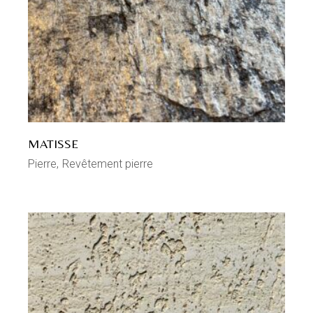
MATISSE
Pierre
Revêtement pierre