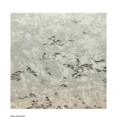
PYRITE