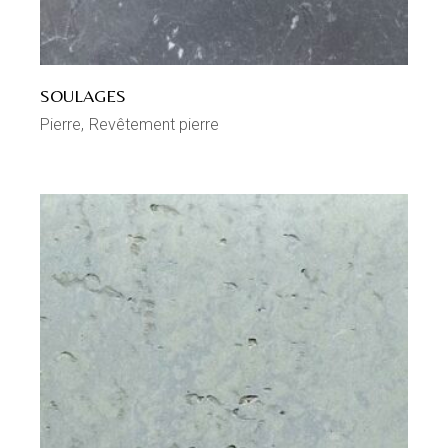
SOULAGES
Pierre
Revêtement pierre