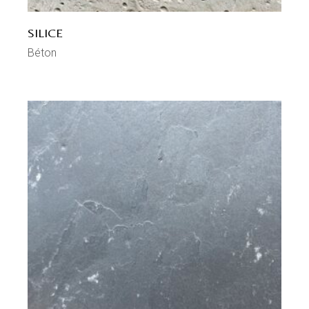
SILICE
Béton