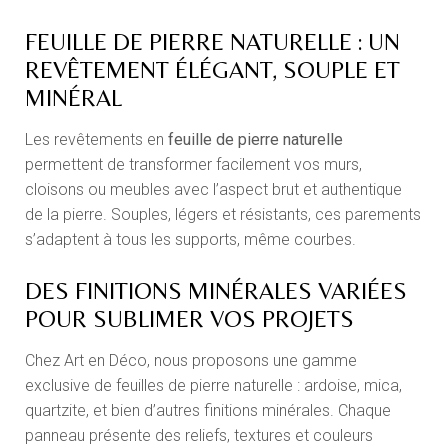
FEUILLE DE PIERRE NATURELLE : UN
REVÊTEMENT ÉLÉGANT, SOUPLE ET
MINÉRAL
Les revêtements en
feuille de pierre naturelle
permettent de transformer facilement vos murs,
cloisons ou meubles avec l’aspect brut et authentique
de la pierre. Souples, légers et résistants, ces parements
s’adaptent à tous les supports, même courbes.
DES FINITIONS MINÉRALES VARIÉES
POUR SUBLIMER VOS PROJETS
Chez Art en Déco, nous proposons une gamme
exclusive de feuilles de pierre naturelle : ardoise, mica,
quartzite, et bien d’autres finitions minérales. Chaque
panneau présente des reliefs, textures et couleurs