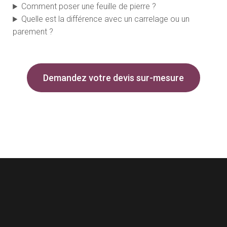
Comment poser une feuille de pierre ?
Quelle est la différence avec un carrelage ou un
parement ?
Demandez votre devis sur-mesure