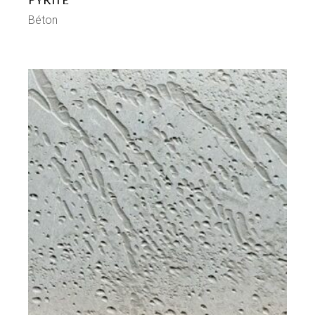
Béton