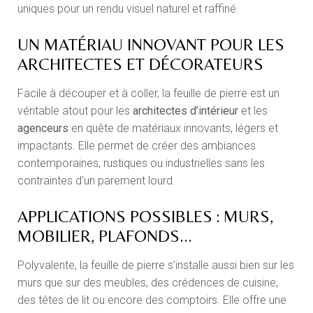
uniques pour un rendu visuel naturel et raffiné.
UN MATÉRIAU INNOVANT POUR LES
ARCHITECTES ET DÉCORATEURS
Facile à découper et à coller, la feuille de pierre est un
véritable atout pour les
architectes d’intérieur
et les
agenceurs
en quête de matériaux innovants, légers et
impactants. Elle permet de créer des ambiances
contemporaines, rustiques ou industrielles sans les
contraintes d’un parement lourd.
APPLICATIONS POSSIBLES : MURS,
MOBILIER, PLAFONDS...
Polyvalente, la feuille de pierre s’installe aussi bien sur les
murs que sur des meubles, des crédences de cuisine,
des têtes de lit ou encore des comptoirs. Elle offre une