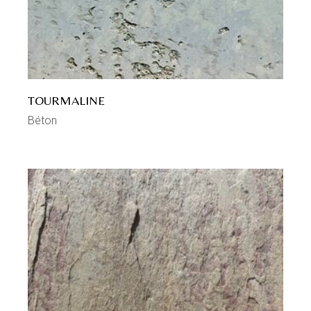
TOURMALINE
Béton