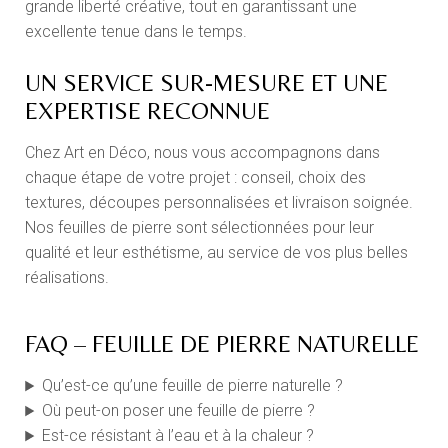
grande liberté créative, tout en garantissant une
excellente tenue dans le temps.
UN SERVICE SUR-MESURE ET UNE
EXPERTISE RECONNUE
Chez Art en Déco, nous vous accompagnons dans
chaque étape de votre projet : conseil, choix des
textures, découpes personnalisées et livraison soignée.
Nos feuilles de pierre sont sélectionnées pour leur
qualité et leur esthétisme, au service de vos plus belles
réalisations.
FAQ – FEUILLE DE PIERRE NATURELLE
Qu’est-ce qu’une feuille de pierre naturelle ?
Où peut-on poser une feuille de pierre ?
Est-ce résistant à l’eau et à la chaleur ?