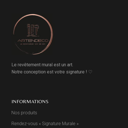
Le revêtement mural est un art.
Notre conception est votre signature ! ♡
INFORMATIONS
Nos produits
Rendez-vous « Signature Murale »