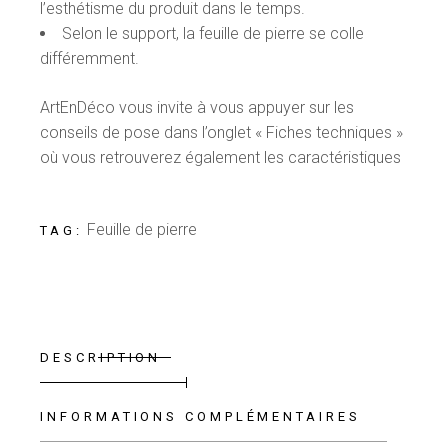
l’esthétisme du produit dans le temps.
Selon le support, la feuille de pierre se colle
différemment.
ArtEnDéco vous invite à vous appuyer sur les
conseils de pose dans l’onglet « Fiches techniques »
où vous retrouverez également les caractéristiques
Feuille de pierre
TAG:
DESCRIPTION
INFORMATIONS COMPLÉMENTAIRES