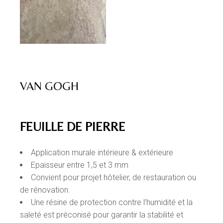
VAN GOGH
FEUILLE DE PIERRE
Application murale intérieure & extérieure
Epaisseur entre 1,5 et 3 mm
Convient pour projet hôtelier, de restauration ou
de rénovation.
Une résine de protection contre l’humidité et la
saleté est préconisé pour garantir la stabilité et