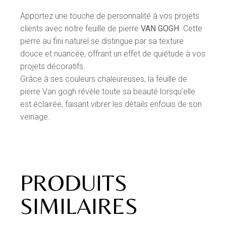
Apportez une touche de personnalité à vos projets
clients avec notre feuille de pierre
VAN GOGH
. Cette
pierre au fini naturel se distingue par sa texture
douce et nuancée, offrant un effet de quiétude à vos
projets décoratifs.
Grâce à ses couleurs chaleureuses, la feuille de
pierre Van gogh révèle toute sa beauté lorsqu’elle
est éclairée, faisant vibrer les détails enfouis de son
veinage.
PRODUITS
SIMILAIRES