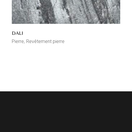
DALI
Pierre
Revêtement pierre