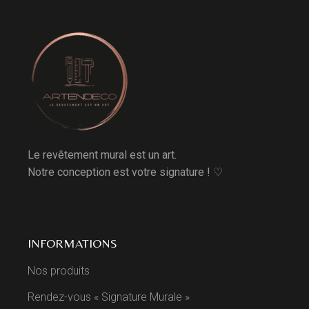
Le revêtement mural est un art.
Notre conception est votre signature ! ♡
INFORMATIONS
Nos produits
Rendez-vous « Signature Murale »