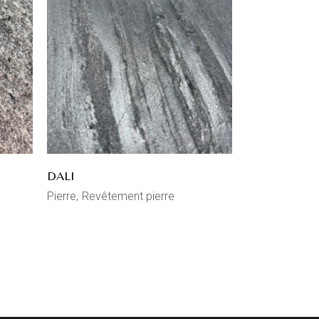
DALI
Pierre
Revêtement pierre