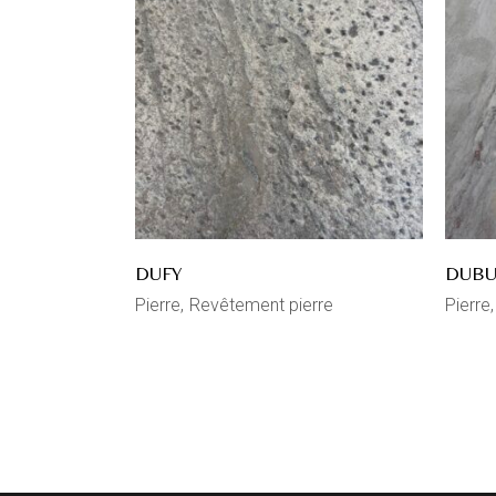
DUFY
DUBU
Pierre
Revêtement pierre
Pierre