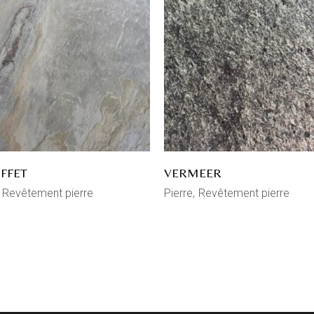
FFET
VERMEER
Revêtement pierre
Pierre
Revêtement pierre