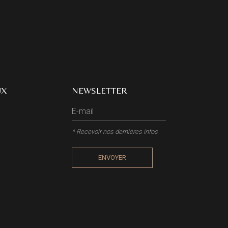
UX
NEWSLETTER
* Recevoir nos dernières infos
ENVOYER