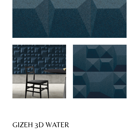
GIZEH 3D WATER