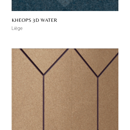
KHEOPS 3D WATER
Liège