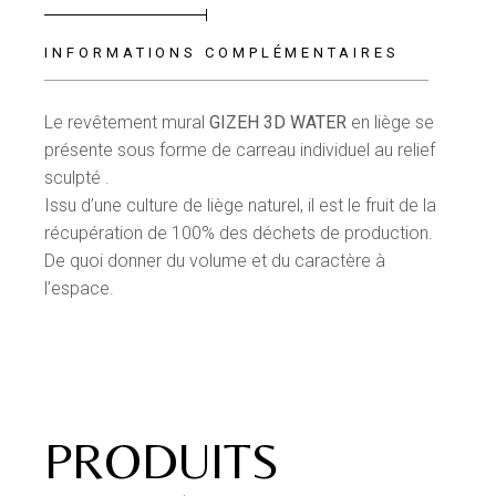
INFORMATIONS COMPLÉMENTAIRES
Le revêtement mural
GIZEH
3D WATER
en liège
se
présente sous forme de carreau individuel au relief
sculpté .
Issu d’une culture de liège naturel, il est le fruit de la
récupération de 100% des déchets de production.
De quoi donner du volume et du caractère à
l’espace.
PRODUITS