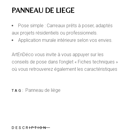
PANNEAU DE LIEGE
Pose simple : Carreaux prêts à poser, adaptés
aux projets résidentiels ou professionnels.
Application murale intérieure selon vos envies.
ArtEnDéco vous invite à vous appuyer sur les
conseils de pose dans l’onglet « Fiches techniques »
où vous retrouverez également les caractéristiques
Panneau de liège
TAG:
DESCRIPTION