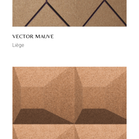
VECTOR MAUVE
Liège