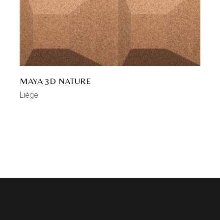
MAYA 3D NATURE
Liège