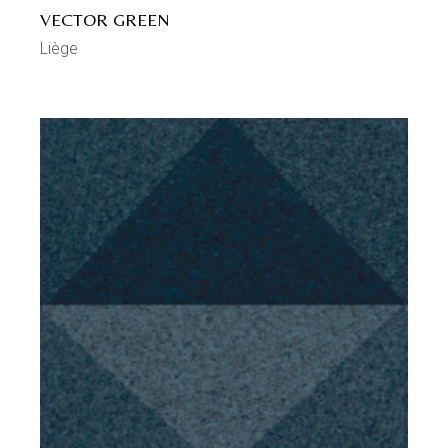
VECTOR GREEN
Liège