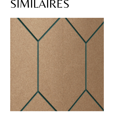
SIMILAIRES