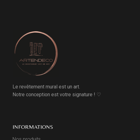
Le revêtement mural est un art.
Notre conception est votre signature ! ♡
INFORMATIONS
Nos produits