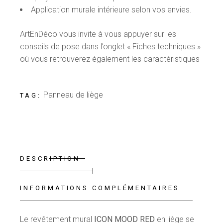
Application murale intérieure selon vos envies.
ArtEnDéco vous invite à vous appuyer sur les
conseils de pose dans l’onglet « Fiches techniques »
où vous retrouverez également les caractéristiques
Panneau de liège
TAG:
DESCRIPTION
INFORMATIONS COMPLÉMENTAIRES
Le revêtement mural
ICON MOOD RED
en liège
se