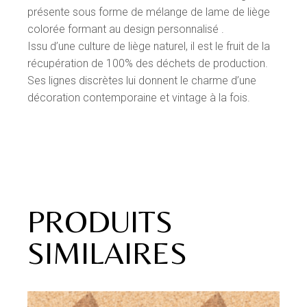
présente sous forme de mélange de lame de liège
colorée formant au design personnalisé .
Issu d’une culture de liège naturel, il est le fruit de la
récupération de 100% des déchets de production.
Ses lignes discrètes lui donnent le charme d’une
décoration contemporaine et vintage à la fois.
PRODUITS
SIMILAIRES