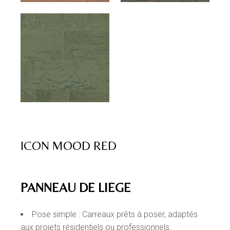
ICON MOOD RED
PANNEAU DE LIEGE
Pose simple : Carreaux prêts à poser, adaptés
aux projets résidentiels ou professionnels.