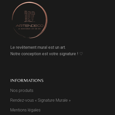
Le revêtement mural est un art.
Notre conception est votre signature ! ♡
INFORMATIONS
Nos produits
Rendez-vous « Signature Murale »
Mentions légales