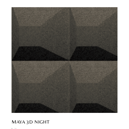
MAYA 3D NIGHT