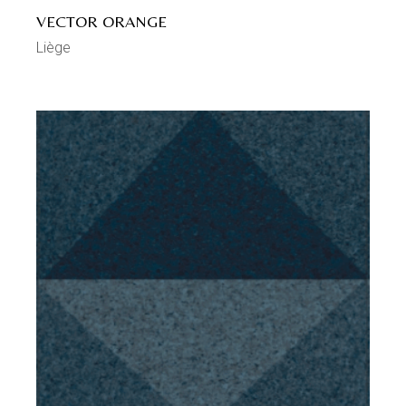
VECTOR ORANGE
Liège