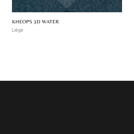
KHEOPS 3D WATER
Liège