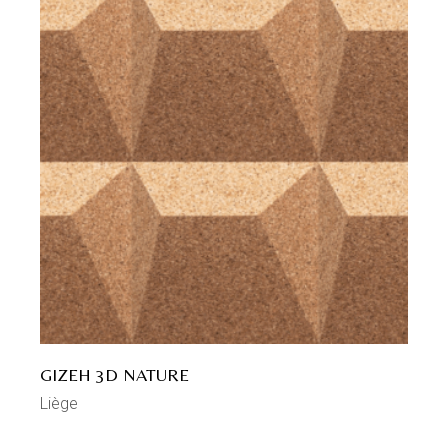
GIZEH 3D NATURE
Liège