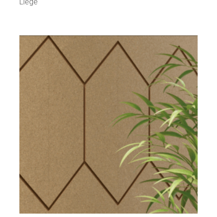
Liège