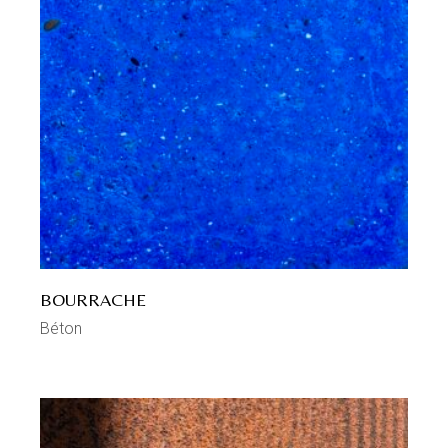
BOURRACHE
Béton