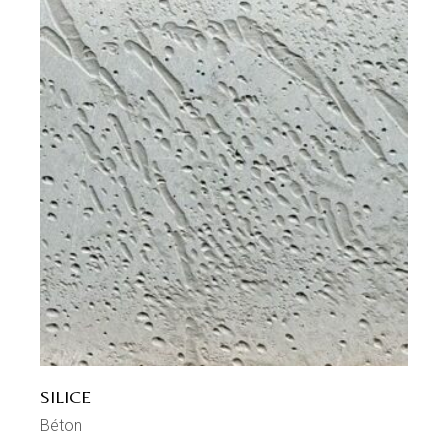
SILICE
Béton