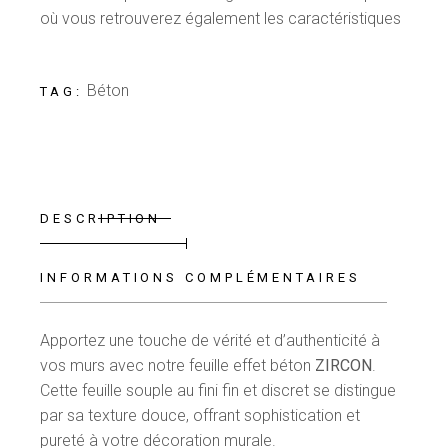
où vous retrouverez également les caractéristiques
Béton
TAG:
DESCRIPTION
INFORMATIONS COMPLÉMENTAIRES
Apportez une touche de vérité et d’authenticité à
vos murs avec notre feuille effet béton
ZIRCON
.
Cette feuille souple au fini fin et discret se distingue
par sa texture douce, offrant sophistication et
pureté à votre décoration murale.