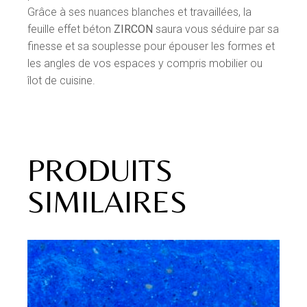
Grâce à ses nuances blanches et travaillées, la
feuille effet béton
ZIRCON
saura vous séduire par sa
finesse et sa souplesse pour épouser les formes et
les angles de vos espaces y compris mobilier ou
îlot de cuisine.
PRODUITS
SIMILAIRES