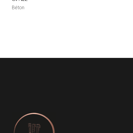
Béton