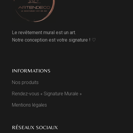
Le revêtement mural est un art.
Notre conception est votre signature ! ♡
INFORMATIONS
Nos produits
Rendez-vous « Signature Murale »
Mentions légales
RÉSEAUX SOCIAUX