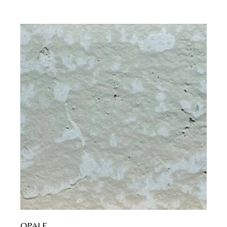
OPALE