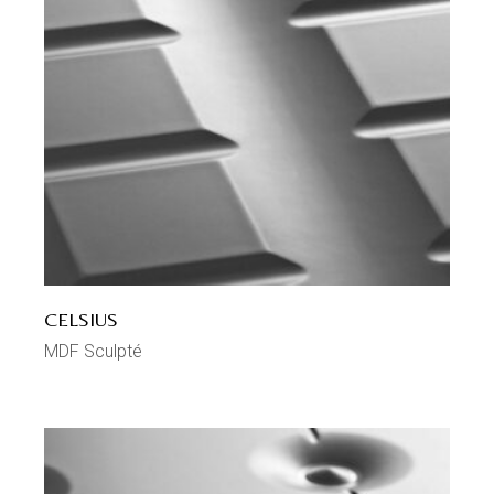
CELSIUS
MDF Sculpté