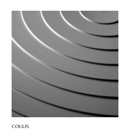
COULIS