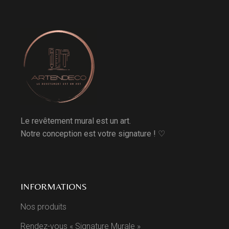
Le revêtement mural est un art.
Notre conception est votre signature ! ♡
INFORMATIONS
Nos produits
Rendez-vous « Signature Murale »