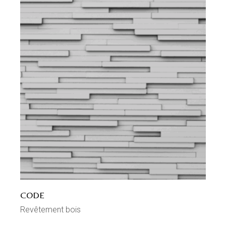
CODE
Revêtement bois