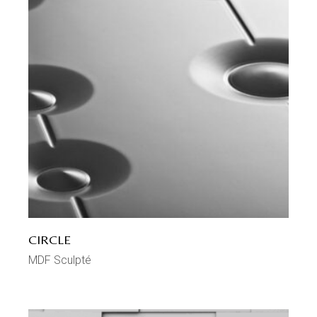
CIRCLE
MDF Sculpté