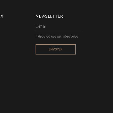
UX
NEWSLETTER
* Recevoir nos dernières infos
ENVOYER