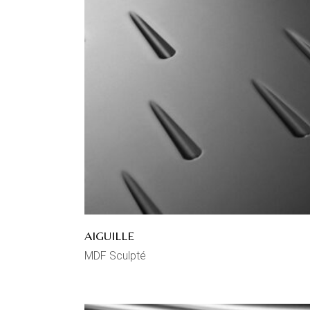
AIGUILLE
MDF Sculpté