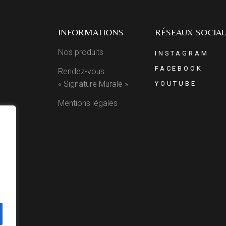
INFORMATIONS
RÉSEAUX SOCIA
Nos produits
INSTAGRAM
FACEBOOK
Rendez-vous
« Signature Murale »
YOUTUBE
Mentions légales