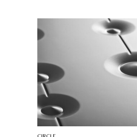
CIRCLE