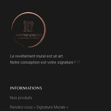
Le revêtement mural est un art.
Notre conception est votre signature ! ♡
INFORMATIONS
Nos produits
Rendez-vous « Signature Murale »