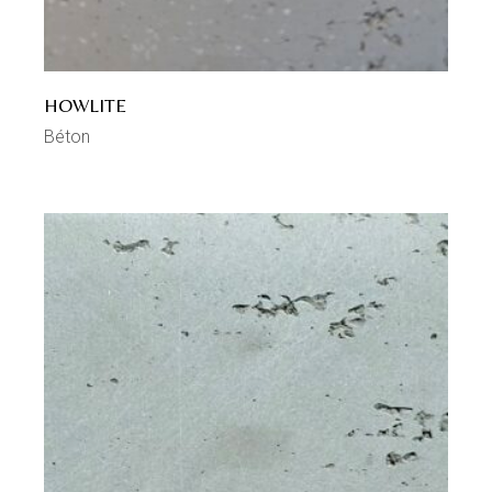
HOWLITE
Béton