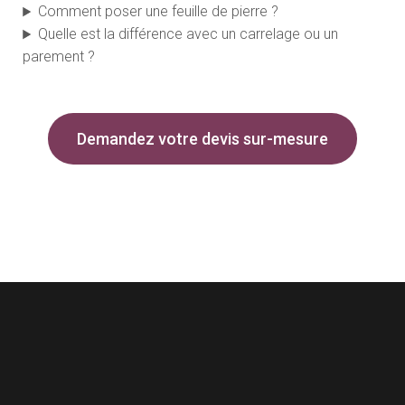
Comment poser une feuille de pierre ?
Quelle est la différence avec un carrelage ou un
parement ?
Demandez votre devis sur-mesure