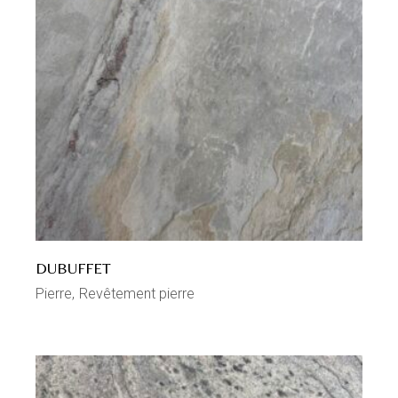
DUBUFFET
Pierre
Revêtement pierre