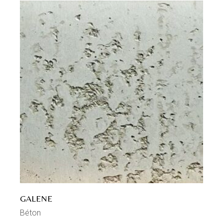
GALENE
Béton