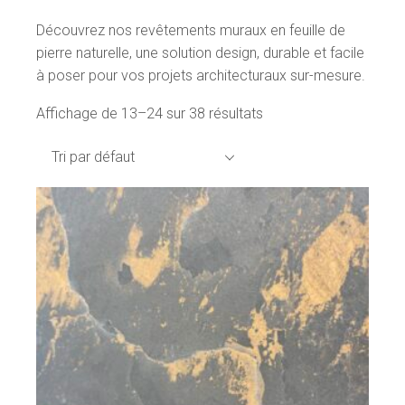
Découvrez nos revêtements muraux en feuille de
pierre naturelle, une solution design, durable et facile
à poser pour vos projets architecturaux sur-mesure.
Affichage de 13–24 sur 38 résultats
Tri par défaut