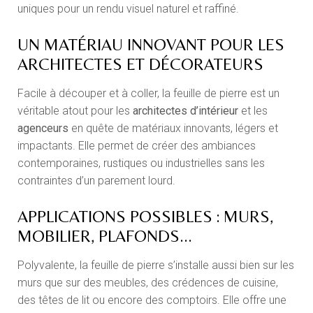
uniques pour un rendu visuel naturel et raffiné.
UN MATÉRIAU INNOVANT POUR LES
ARCHITECTES ET DÉCORATEURS
Facile à découper et à coller, la feuille de pierre est un
véritable atout pour les
architectes d’intérieur
et les
agenceurs
en quête de matériaux innovants, légers et
impactants. Elle permet de créer des ambiances
contemporaines, rustiques ou industrielles sans les
contraintes d’un parement lourd.
APPLICATIONS POSSIBLES : MURS,
MOBILIER, PLAFONDS...
Polyvalente, la feuille de pierre s’installe aussi bien sur les
murs que sur des meubles, des crédences de cuisine,
des têtes de lit ou encore des comptoirs. Elle offre une