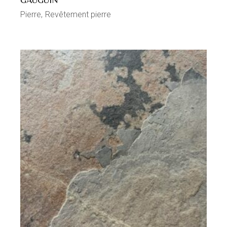
Pierre
Revêtement pierre