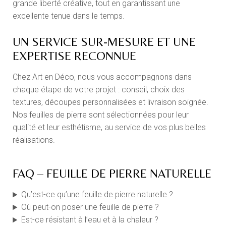
grande liberté créative, tout en garantissant une
excellente tenue dans le temps.
UN SERVICE SUR-MESURE ET UNE
EXPERTISE RECONNUE
Chez Art en Déco, nous vous accompagnons dans
chaque étape de votre projet : conseil, choix des
textures, découpes personnalisées et livraison soignée.
Nos feuilles de pierre sont sélectionnées pour leur
qualité et leur esthétisme, au service de vos plus belles
réalisations.
FAQ – FEUILLE DE PIERRE NATURELLE
Qu’est-ce qu’une feuille de pierre naturelle ?
Où peut-on poser une feuille de pierre ?
Est-ce résistant à l’eau et à la chaleur ?