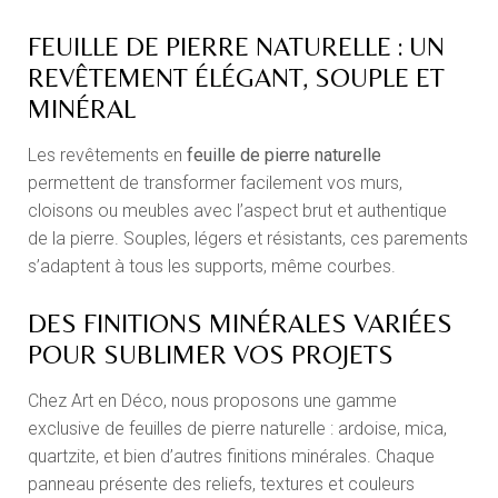
FEUILLE DE PIERRE NATURELLE : UN
REVÊTEMENT ÉLÉGANT, SOUPLE ET
MINÉRAL
Les revêtements en
feuille de pierre naturelle
permettent de transformer facilement vos murs,
cloisons ou meubles avec l’aspect brut et authentique
de la pierre. Souples, légers et résistants, ces parements
s’adaptent à tous les supports, même courbes.
DES FINITIONS MINÉRALES VARIÉES
POUR SUBLIMER VOS PROJETS
Chez Art en Déco, nous proposons une gamme
exclusive de feuilles de pierre naturelle : ardoise, mica,
quartzite, et bien d’autres finitions minérales. Chaque
panneau présente des reliefs, textures et couleurs