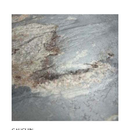
GAUGUIN