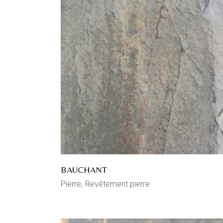
BAUCHANT
Pierre
Revêtement pierre