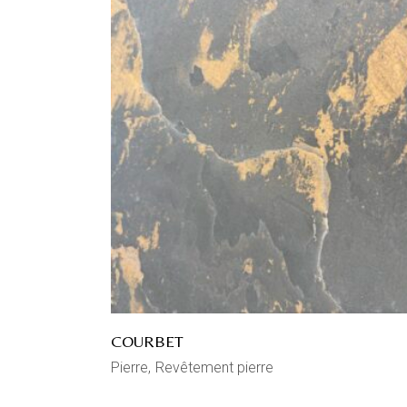
COURBET
Pierre
Revêtement pierre