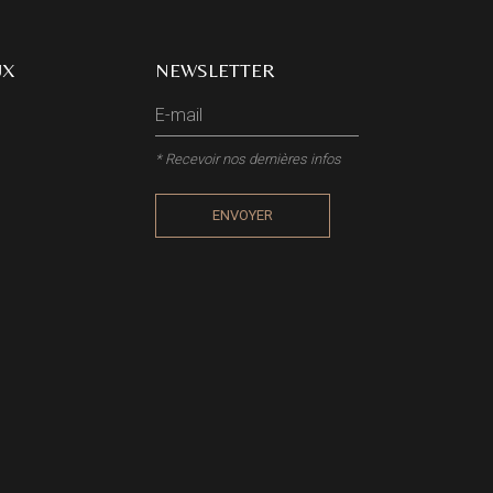
UX
NEWSLETTER
* Recevoir nos dernières infos
ENVOYER