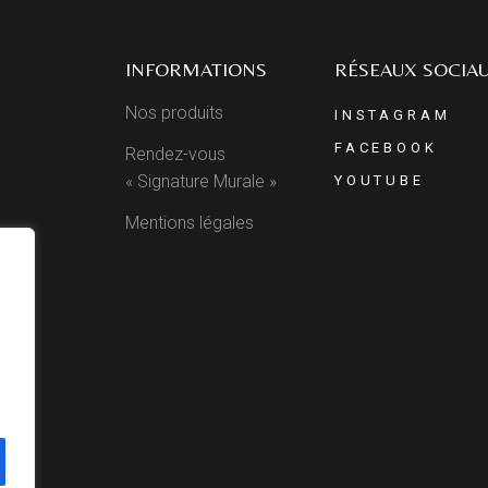
INFORMATIONS
RÉSEAUX SOCIA
Nos produits
INSTAGRAM
FACEBOOK
Rendez-vous
« Signature Murale »
YOUTUBE
Mentions légales