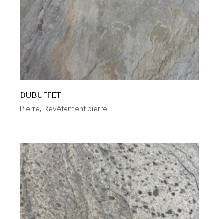
DUBUFFET
Pierre
Revêtement pierre