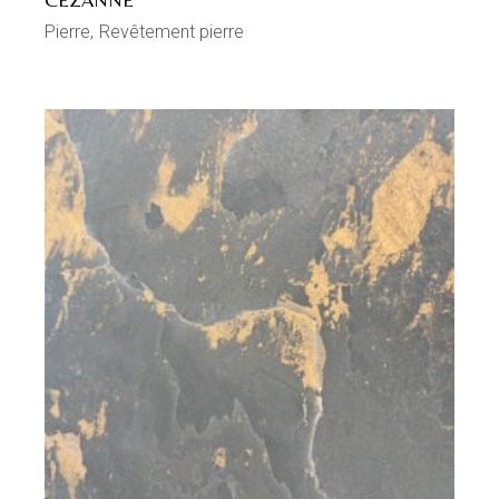
Pierre
Revêtement pierre