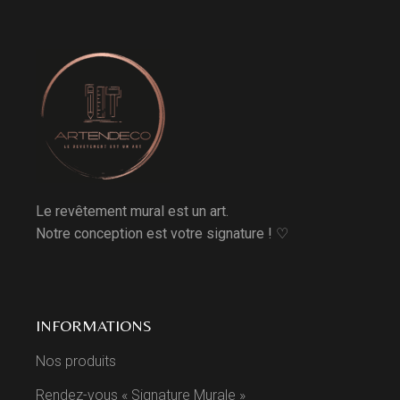
Le revêtement mural est un art.
Notre conception est votre signature ! ♡
INFORMATIONS
Nos produits
Rendez-vous « Signature Murale »