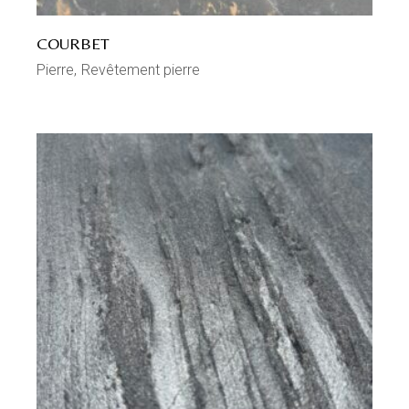
COURBET
Pierre
Revêtement pierre