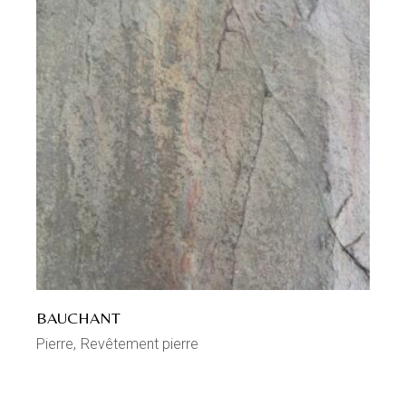
BAUCHANT
Pierre
Revêtement pierre