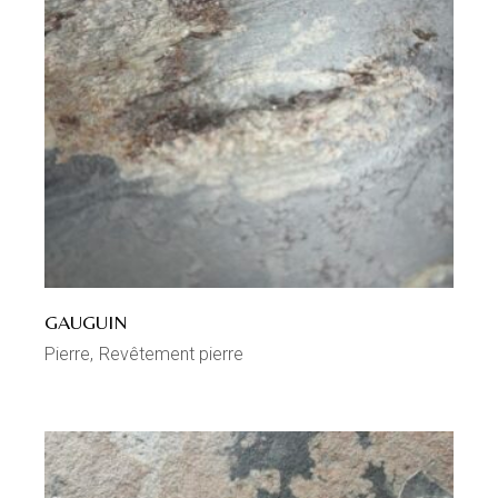
GAUGUIN
Pierre
Revêtement pierre