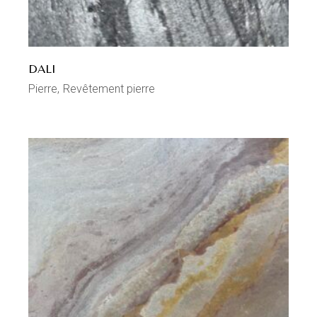
DALI
Pierre
Revêtement pierre