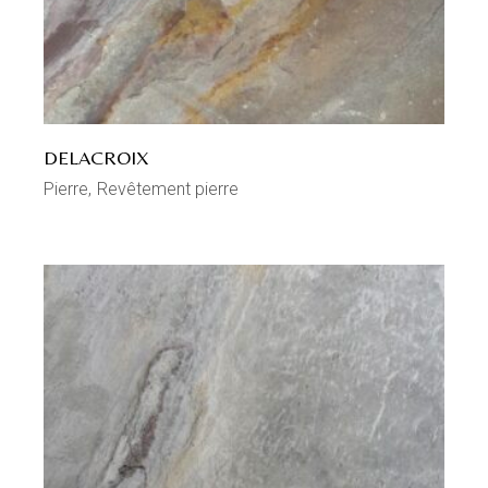
DELACROIX
Pierre
Revêtement pierre