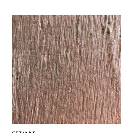
CEZANNE