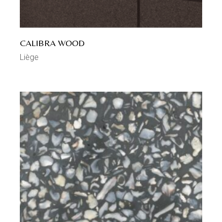
CALIBRA WOOD
Liège