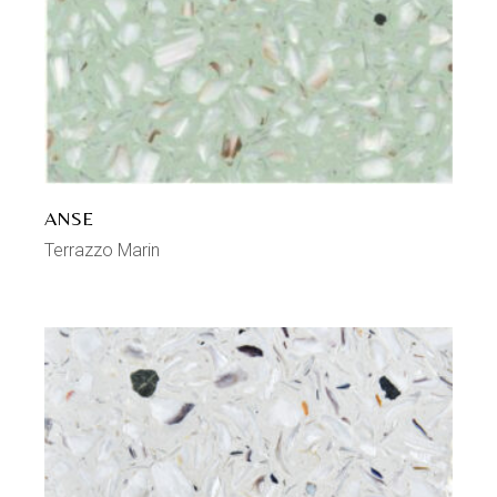
ANSE
Terrazzo Marin