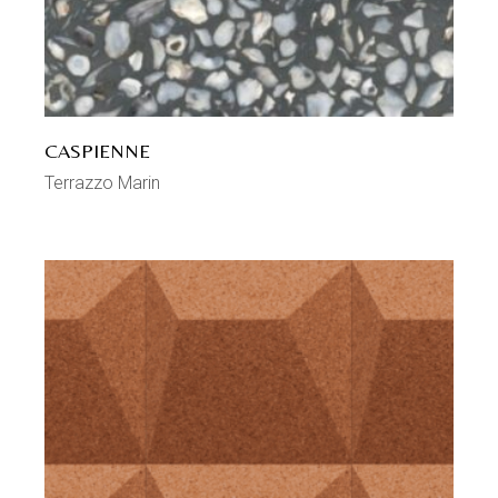
CASPIENNE
Terrazzo Marin