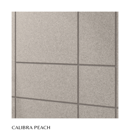
CALIBRA PEACH