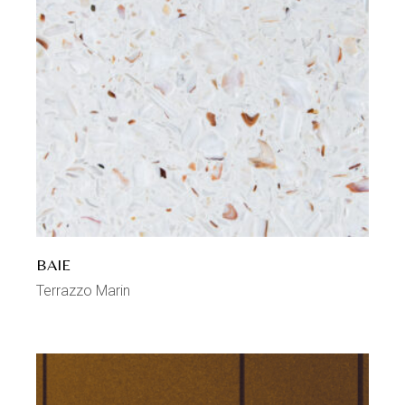
BAIE
Terrazzo Marin