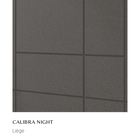
CALIBRA NIGHT
Liège