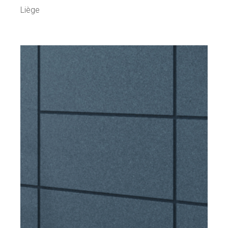
Liège