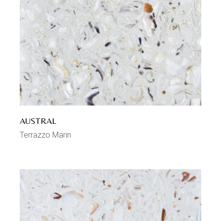
AUSTRAL
Terrazzo Marin