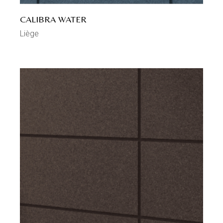
CALIBRA WATER
Liège