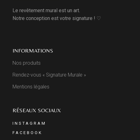
Le revêtement mural est un art.
Notre conception est votre signature ! ♡
INFORMATIONS
Nos produits
Rendez-vous « Signature Murale »
Mentions légales
RÉSEAUX SOCIAUX
INSTAGRAM
FACEBOOK