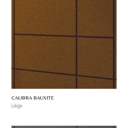
CALIBRA BAUXITE
Liège