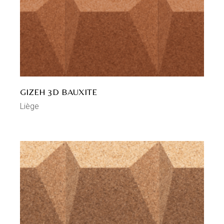
GIZEH 3D BAUXITE
Liège