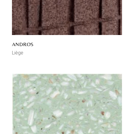
ANDROS
Liège