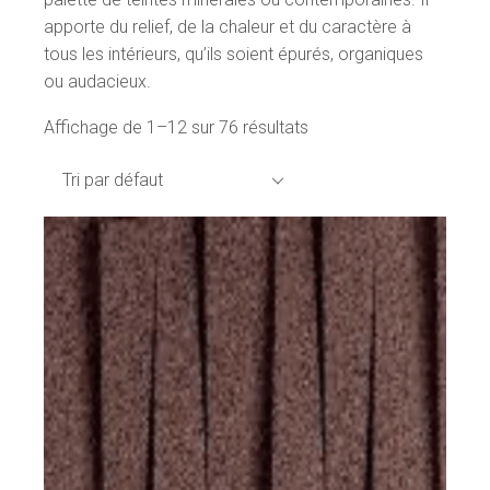
apporte du relief, de la chaleur et du caractère à
tous les intérieurs, qu’ils soient épurés, organiques
ou audacieux.
Affichage de 1–12 sur 76 résultats
Tri par défaut