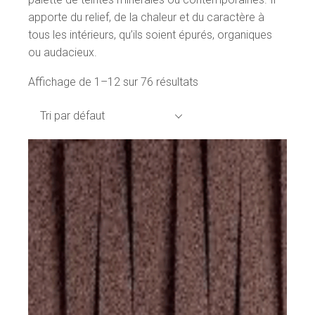
apporte du relief, de la chaleur et du caractère à
tous les intérieurs, qu’ils soient épurés, organiques
ou audacieux.
Affichage de 1–12 sur 76 résultats
Tri par défaut