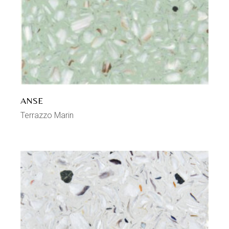
ANSE
Terrazzo Marin