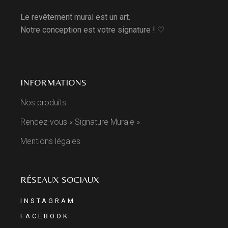
Le revêtement mural est un art.
Notre conception est votre signature ! ♡
INFORMATIONS
Nos produits
Rendez-vous « Signature Murale »
Mentions légales
RÉSEAUX SOCIAUX
INSTAGRAM
FACEBOOK