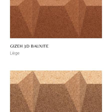
GIZEH 3D BAUXITE
Liège