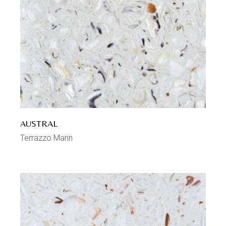
AUSTRAL
Terrazzo Marin