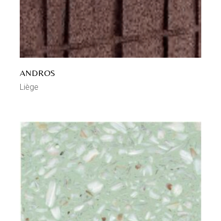
ANDROS
Liège