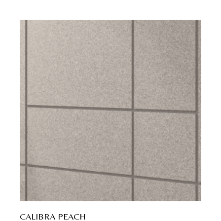
CALIBRA PEACH