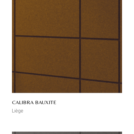
CALIBRA BAUXITE
Liège