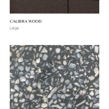
CALIBRA WOOD
Liège