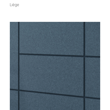
Liège