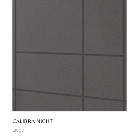
CALIBRA NIGHT
Liège