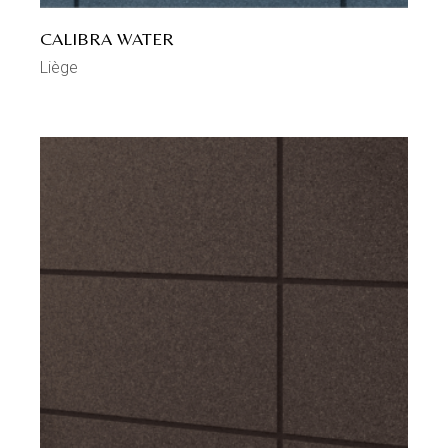
CALIBRA WATER
Liège