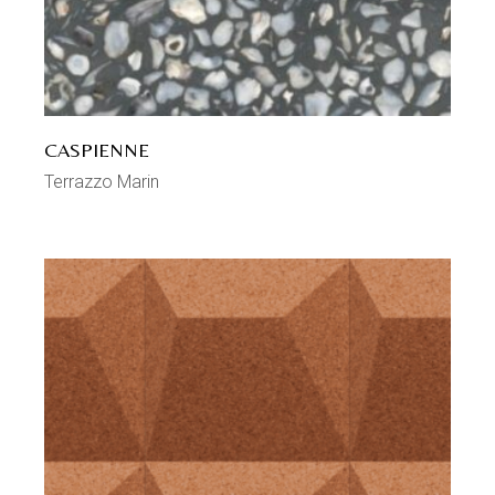
CASPIENNE
Terrazzo Marin