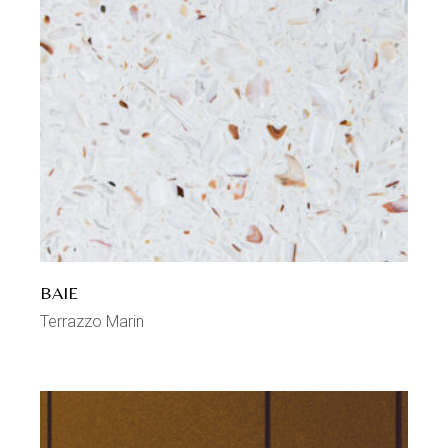
BAIE
Terrazzo Marin