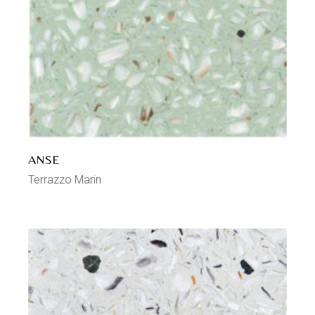
ANSE
Terrazzo Marin