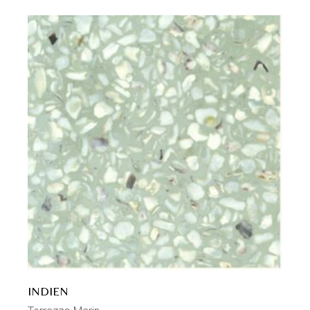
INDIEN