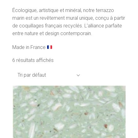
Écologique, artistique et minéral, notre terrazzo
marin est un revêtement mural unique, conçu à partir
de coquillages français recyclés. L’alliance parfaite
entre nature et design contemporain.
Made in France
6 résultats affichés
Tri par défaut