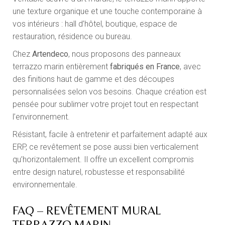
une texture organique et une touche contemporaine à
vos intérieurs : hall d’hôtel, boutique, espace de
restauration, résidence ou bureau.
Chez
Artendeco
, nous proposons des panneaux
terrazzo marin entièrement
fabriqués en France
, avec
des finitions haut de gamme et des découpes
personnalisées selon vos besoins. Chaque création est
pensée pour sublimer votre projet tout en respectant
l’environnement.
Résistant, facile à entretenir et parfaitement adapté aux
ERP, ce revêtement se pose aussi bien verticalement
qu’horizontalement. Il offre un excellent compromis
entre design naturel, robustesse et responsabilité
environnementale.
FAQ – REVÊTEMENT MURAL
TERRAZZO MARIN