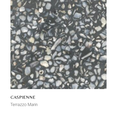
CASPIENNE
Terrazzo Marin