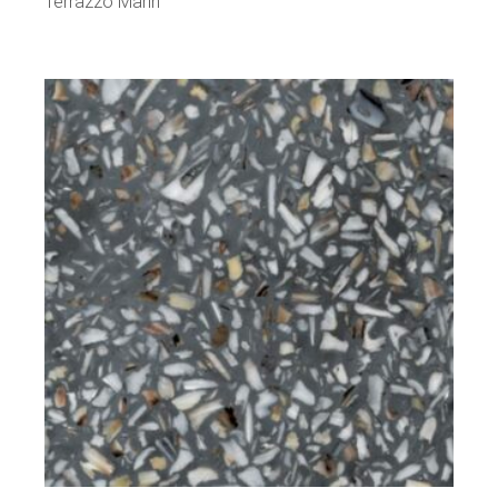
Terrazzo Marin