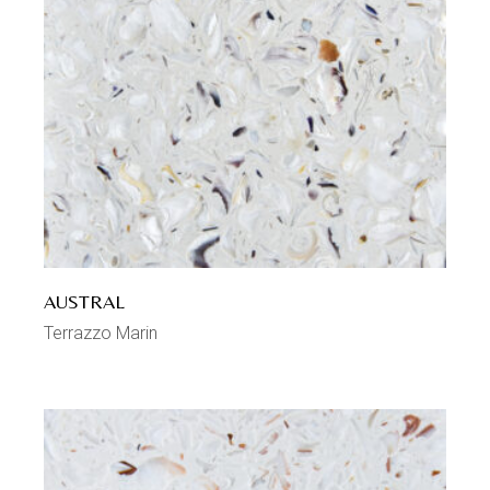
AUSTRAL
Terrazzo Marin