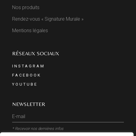
Nos produits
Rendez-vous « Signature Murale »
Mentions légales
RÉSEAUX SOCIAUX
INSTAGRAM
FACEBOOK
YOUTUBE
NEWSLETTER
* Recevoir nos dernières infos