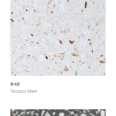
BAIE
Terrazzo Marin