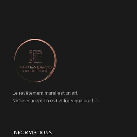
Le revêtement mural est un art.
Notre conception est votre signature ! ♡
INFORMATIONS