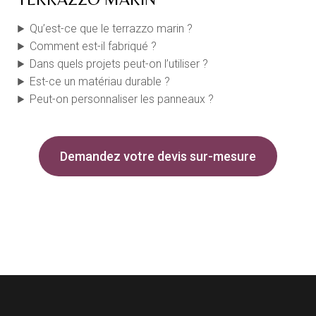
Qu’est-ce que le terrazzo marin ?
Comment est-il fabriqué ?
Dans quels projets peut-on l’utiliser ?
Est-ce un matériau durable ?
Peut-on personnaliser les panneaux ?
Demandez votre devis sur-mesure