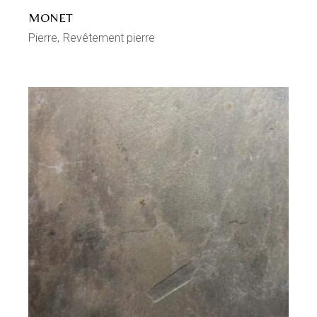
MONET
Pierre
Revêtement pierre