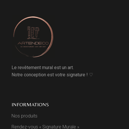
Le revêtement mural est un art.
Notre conception est votre signature ! ♡
INFORMATIONS
Nos produits
Rendez-vous « Signature Murale »