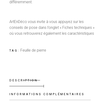
différemment.
ArtEnDéco vous invite à vous appuyez sur les
conseils de pose dans l’onglet « Fiches techniques »
où vous retrouverez également les caractéristiques
Feuille de pierre
TAG:
DESCRIPTION
INFORMATIONS COMPLÉMENTAIRES