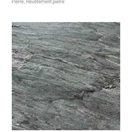
Pierre
Revêtement pierre