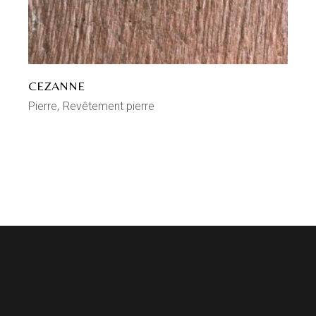
CEZANNE
Pierre
Revêtement pierre