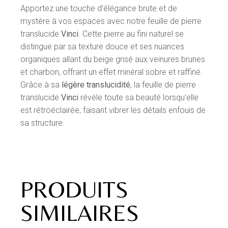
Apportez une touche d’élégance brute et de
mystère à vos espaces avec notre feuille de pierre
translucide
Vinci
. Cette pierre au fini naturel se
distingue par sa texture douce et ses nuances
organiques allant du beige grisé aux veinures brunes
et charbon, offrant un effet minéral sobre et raffiné.
Grâce à sa
légère translucidité
, la feuille de pierre
translucide
Vinci
révèle toute sa beauté lorsqu’elle
est rétroéclairée, faisant vibrer les détails enfouis de
sa structure.
PRODUITS
SIMILAIRES