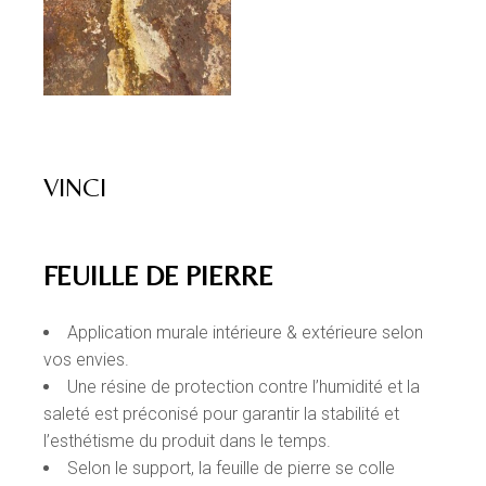
VINCI
FEUILLE DE PIERRE
Application murale intérieure & extérieure selon
vos envies.
Une résine de protection contre l’humidité et la
saleté est préconisé pour garantir la stabilité et
l’esthétisme du produit dans le temps.
Selon le support, la feuille de pierre se colle