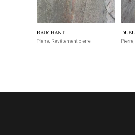
BAUCHANT
DUBU
Pierre
Revêtement pierre
Pierre