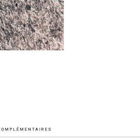
COMPLÉMENTAIRES