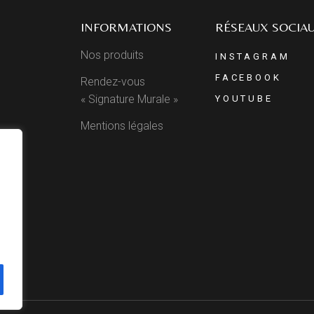
INFORMATIONS
RÉSEAUX SOCIA
Nos produits
INSTAGRAM
FACEBOOK
Rendez-vous
« Signature Murale »
YOUTUBE
Mentions légales