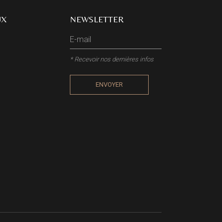
UX
NEWSLETTER
* Recevoir nos dernières infos
ENVOYER