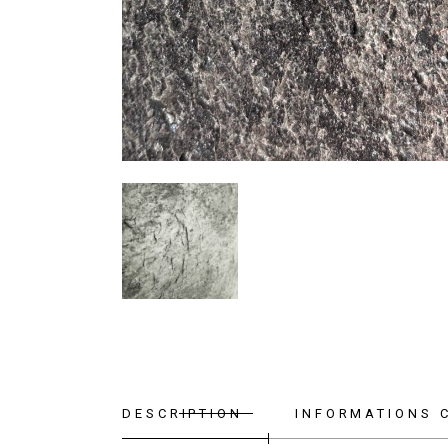
DESCRIPTION
INFORMATIONS 