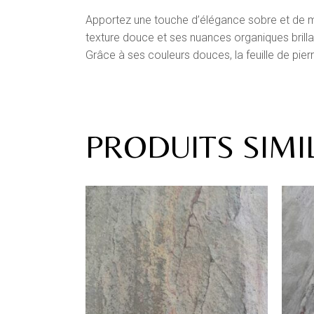
Apportez une touche d’élégance sobre et de m
texture douce et ses nuances organiques brilla
Grâce à ses couleurs douces, la feuille de pierr
PRODUITS SIMI