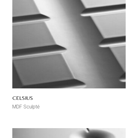
CELSIUS
MDF Sculpté