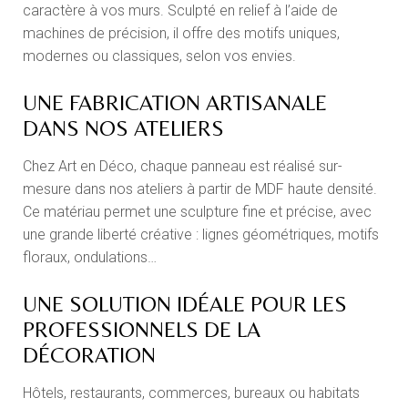
caractère à vos murs. Sculpté en relief à l’aide de
machines de précision, il offre des motifs uniques,
modernes ou classiques, selon vos envies.
UNE FABRICATION ARTISANALE
DANS NOS ATELIERS
Chez Art en Déco, chaque panneau est réalisé sur-
mesure dans nos ateliers à partir de MDF haute densité.
Ce matériau permet une sculpture fine et précise, avec
une grande liberté créative : lignes géométriques, motifs
floraux, ondulations…
UNE SOLUTION IDÉALE POUR LES
PROFESSIONNELS DE LA
DÉCORATION
Hôtels, restaurants, commerces, bureaux ou habitats