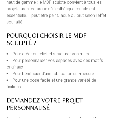
haut de gamme : le MDF sculpté convient à tous les
projets architecturaux où l’esthétique murale est
essentielle. Il peut être peint, laqué ou brut selon l’effet
souhaité.
POURQUOI CHOISIR LE MDF
SCULPTÉ ?
Pour créer du relief et structurer vos murs
Pour personnaliser vos espaces avec des motifs
originaux
Pour bénéficier d’une fabrication sur-mesure
Pour une pose facile et une grande variété de
finitions
DEMANDEZ VOTRE PROJET
PERSONNALISÉ