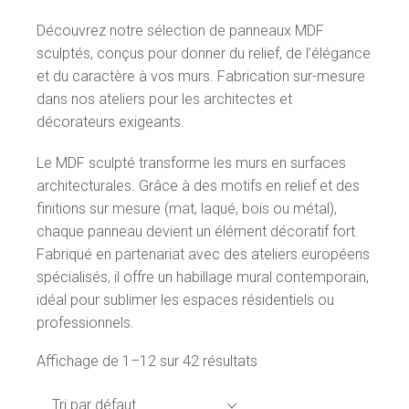
Découvrez notre sélection de panneaux MDF
sculptés, conçus pour donner du relief, de l’élégance
et du caractère à vos murs. Fabrication sur-mesure
dans nos ateliers pour les architectes et
décorateurs exigeants.
Le MDF sculpté transforme les murs en surfaces
architecturales. Grâce à des motifs en relief et des
finitions sur mesure (mat, laqué, bois ou métal),
chaque panneau devient un élément décoratif fort.
Fabriqué en partenariat avec des ateliers européens
spécialisés, il offre un habillage mural contemporain,
idéal pour sublimer les espaces résidentiels ou
professionnels.
Affichage de 1–12 sur 42 résultats
Tri par défaut