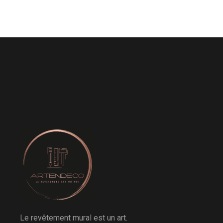
Le revêtement mural est un art.