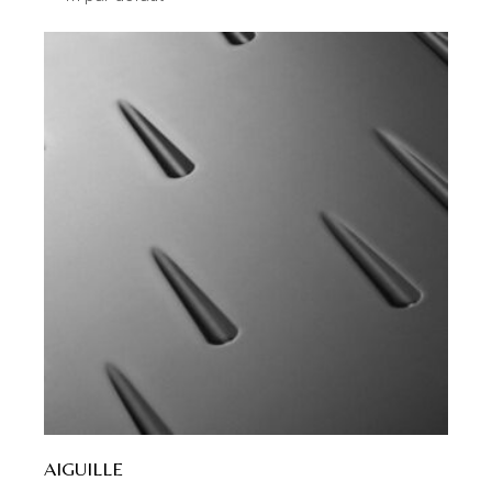
AIGUILLE