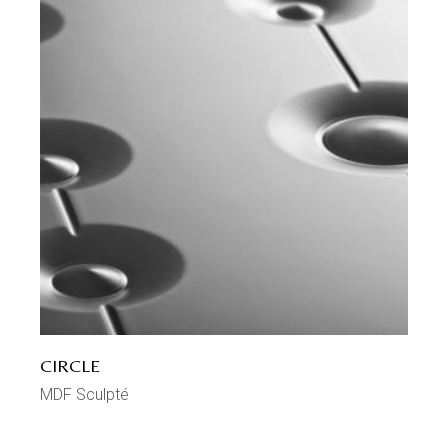
CIRCLE
MDF Sculpté