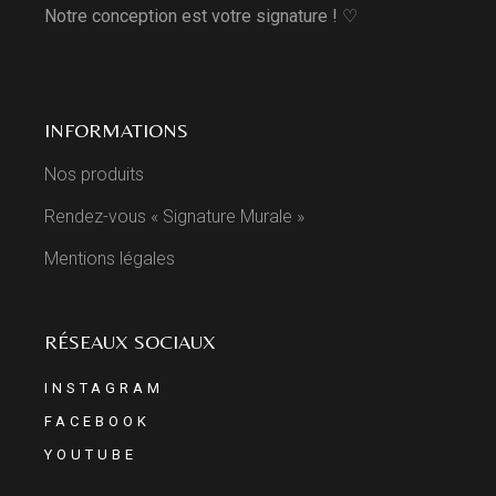
Notre conception est votre signature ! ♡
INFORMATIONS
Nos produits
Rendez-vous « Signature Murale »
Mentions légales
RÉSEAUX SOCIAUX
INSTAGRAM
FACEBOOK
YOUTUBE