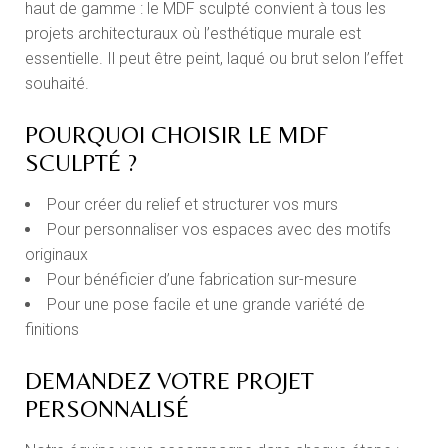
haut de gamme : le MDF sculpté convient à tous les
projets architecturaux où l’esthétique murale est
essentielle. Il peut être peint, laqué ou brut selon l’effet
souhaité.
POURQUOI CHOISIR LE MDF
SCULPTÉ ?
Pour créer du relief et structurer vos murs
Pour personnaliser vos espaces avec des motifs
originaux
Pour bénéficier d’une fabrication sur-mesure
Pour une pose facile et une grande variété de
finitions
DEMANDEZ VOTRE PROJET
PERSONNALISÉ