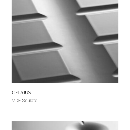
CELSIUS
MDF Sculpté