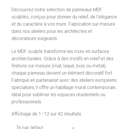
Découvrez notre sélection de panneaux MDF
sculptés, conçus pour donner du relief, de l’élégance
et du caractère à vos murs. Fabrication sur-mesure
dans nos ateliers pour les architectes et
décorateurs exigeants.
Le MDF sculpté transforme les murs en surfaces
architecturales. Grâce à des motifs en relief et des
finitions sur mesure (mat, laqué, bois ou métal),
chaque panneau devient un élément décoratif fort.
Fabriqué en partenariat avec des ateliers européens
spécialisés, il offre un habillage mural contemporain,
idéal pour sublimer les espaces résidentiels ou
professionnels.
Affichage de 1–12 sur 42 résultats
Tri par défaut