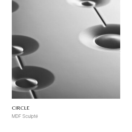
CIRCLE
MDF Sculpté