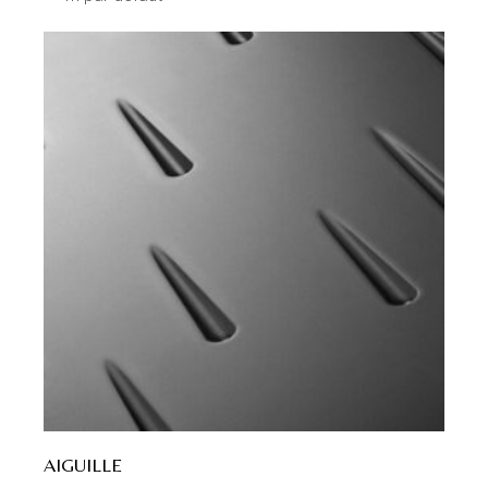
AIGUILLE