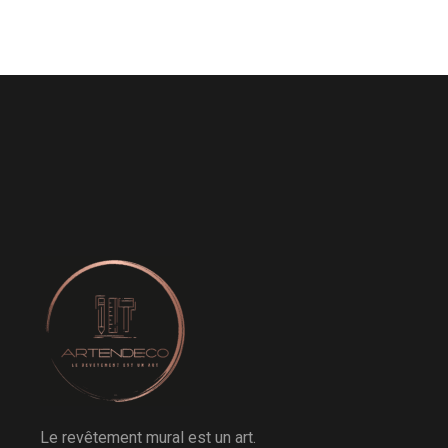
Le revêtement mural est un art.