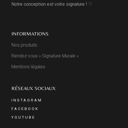
Notre conception est votre signature ! ♡
INFORMATIONS
Nos produits
Rendez-vous « Signature Murale »
Mentions légales
RÉSEAUX SOCIAUX
INSTAGRAM
FACEBOOK
YOUTUBE