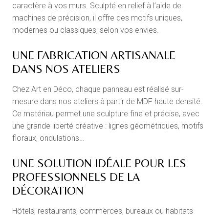
caractère à vos murs. Sculpté en relief à l’aide de
machines de précision, il offre des motifs uniques,
modernes ou classiques, selon vos envies.
UNE FABRICATION ARTISANALE
DANS NOS ATELIERS
Chez Art en Déco, chaque panneau est réalisé sur-
mesure dans nos ateliers à partir de MDF haute densité.
Ce matériau permet une sculpture fine et précise, avec
une grande liberté créative : lignes géométriques, motifs
floraux, ondulations…
UNE SOLUTION IDÉALE POUR LES
PROFESSIONNELS DE LA
DÉCORATION
Hôtels, restaurants, commerces, bureaux ou habitats