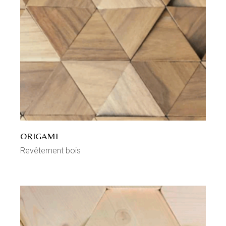
ORIGAMI
Revêtement bois