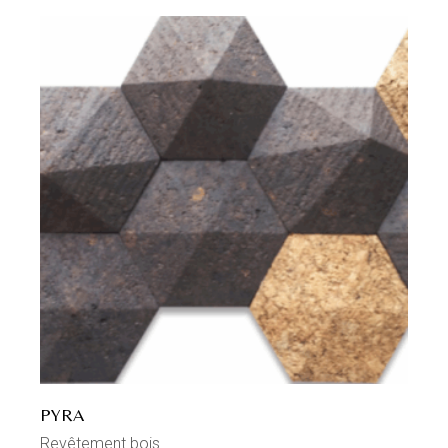
PYRA
Revêtement bois