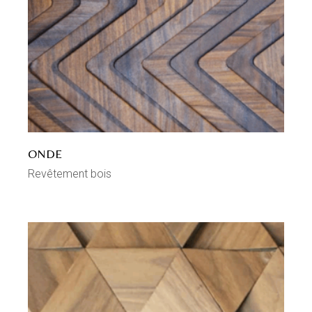
ONDE
Revêtement bois