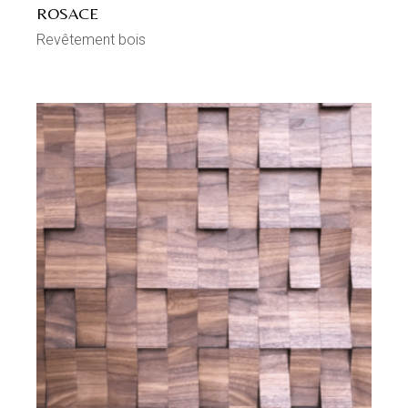
ROSACE
Revêtement bois