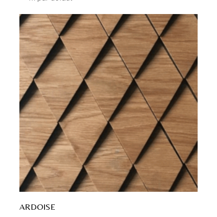
ARDOISE