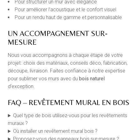
Pour structurer un mur avec élégance
Pour améliorer l’acoustique et le confort visuel
Pour un rendu haut de gamme et personnalisable
UN ACCOMPAGNEMENT SUR-
MESURE
Nous vous accompagnons à chaque étape de votre
projet : choix des matériaux, conseils déco, fabrication,
découpe, livraison. Faites confiance à notre expertise
pour sublimer vos murs avec du
bois naturel
d’exception.
FAQ – REVÊTEMENT MURAL EN BOIS
Quel type de bois utilisez-vous pour les revêtements
muraux ?
Où installer un revêtement mural bois ?
Proposez-vous des panneaux bois sur-mesure ?