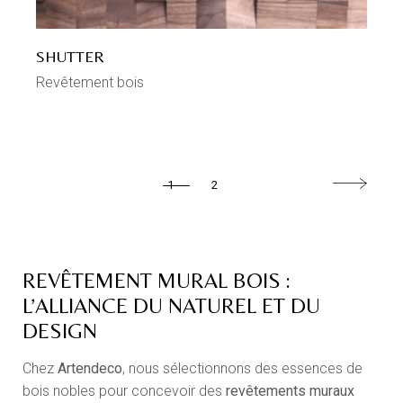
SHUTTER
Revêtement bois
1
2
REVÊTEMENT MURAL BOIS :
L’ALLIANCE DU NATUREL ET DU
DESIGN
Chez
Artendeco
, nous sélectionnons des essences de
bois nobles pour concevoir des
revêtements muraux