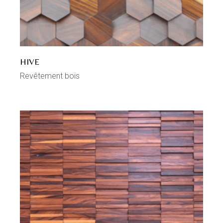
HIVE
Revêtement bois