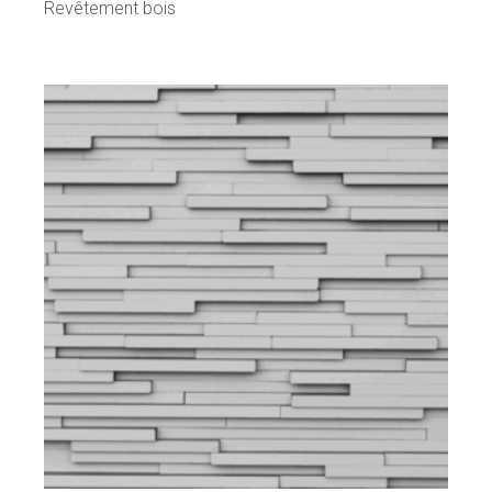
Revêtement bois