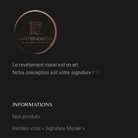
Le revêtement mural est un art.
Notre conception est votre signature ! ♡
INFORMATIONS
Nos produits
Rendez-vous « Signature Murale »