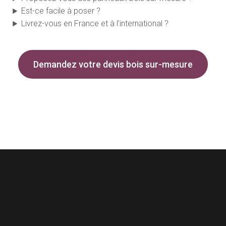
Est-ce facile à poser ?
Livrez-vous en France et à l’international ?
Demandez votre devis bois sur-mesure