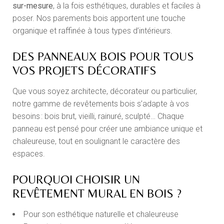
sur-mesure
, à la fois esthétiques, durables et faciles à
poser. Nos parements bois apportent une touche
organique et raffinée à tous types d’intérieurs.
DES PANNEAUX BOIS POUR TOUS
VOS PROJETS DÉCORATIFS
Que vous soyez architecte, décorateur ou particulier,
notre gamme de revêtements bois s’adapte à vos
besoins : bois brut, vieilli, rainuré, sculpté… Chaque
panneau est pensé pour créer une ambiance unique et
chaleureuse, tout en soulignant le caractère des
espaces.
POURQUOI CHOISIR UN
REVÊTEMENT MURAL EN BOIS ?
Pour son esthétique naturelle et chaleureuse