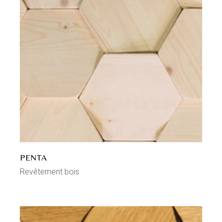
PENTA
Revêtement bois