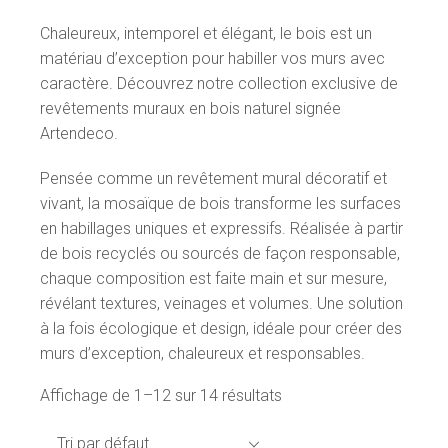
Chaleureux, intemporel et élégant, le bois est un
matériau d’exception pour habiller vos murs avec
caractère. Découvrez notre collection exclusive de
revêtements muraux en bois naturel signée
Artendeco.
Pensée comme un revêtement mural décoratif et
vivant, la mosaïque de bois transforme les surfaces
en habillages uniques et expressifs. Réalisée à partir
de bois recyclés ou sourcés de façon responsable,
chaque composition est faite main et sur mesure,
révélant textures, veinages et volumes. Une solution
à la fois écologique et design, idéale pour créer des
murs d’exception, chaleureux et responsables.
Affichage de 1–12 sur 14 résultats
Tri par défaut