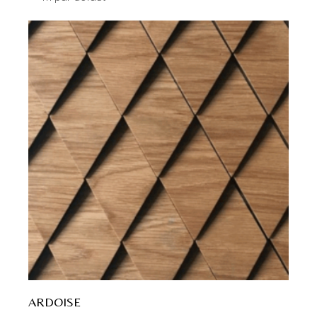
ARDOISE