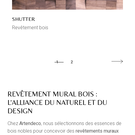
SHUTTER
Revêtement bois
1
2
REVÊTEMENT MURAL BOIS :
L’ALLIANCE DU NATUREL ET DU
DESIGN
Chez
Artendeco
, nous sélectionnons des essences de
bois nobles pour concevoir des
revêtements muraux