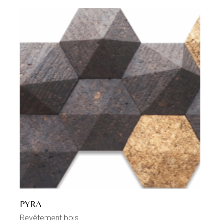
PYRA
Revêtement bois