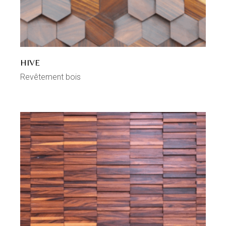
HIVE
Revêtement bois