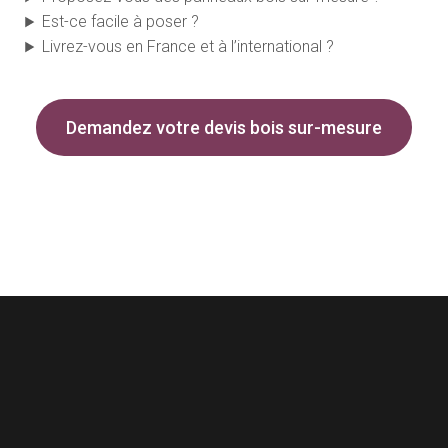
Est-ce facile à poser ?
Livrez-vous en France et à l’international ?
Demandez votre devis bois sur-mesure