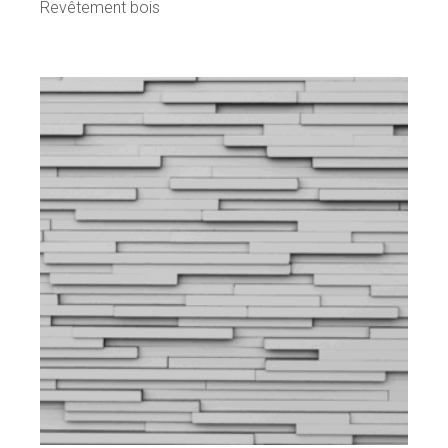
Revêtement bois