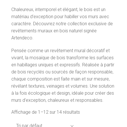
Chaleureux, intemporel et élégant, le bois est un
matériau d’exception pour habiller vos murs avec
caractère. Découvrez notre collection exclusive de
revêtements muraux en bois naturel signée
Artendeco.
Pensée comme un revêtement mural décoratif et
vivant, la mosaïque de bois transforme les surfaces
en habillages uniques et expressifs. Réalisée à partir
de bois recyclés ou sourcés de façon responsable,
chaque composition est faite main et sur mesure,
révélant textures, veinages et volumes. Une solution
à la fois écologique et design, idéale pour créer des
murs d’exception, chaleureux et responsables.
Affichage de 1–12 sur 14 résultats
Tri par défaut