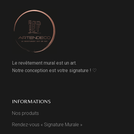
Le revêtement mural est un art.
Notre conception est votre signature ! ♡
INFORMATIONS
Nos produits
Rendez-vous « Signature Murale »