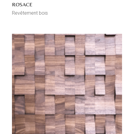
ROSACE
Revêtement bois