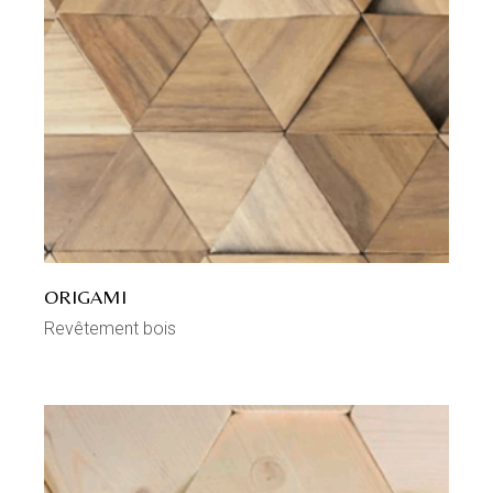
ORIGAMI
Revêtement bois