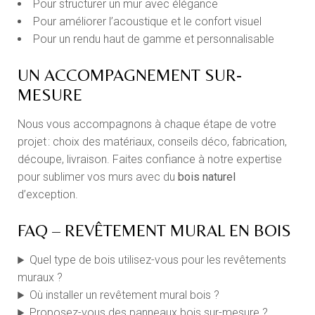
Pour structurer un mur avec élégance
Pour améliorer l’acoustique et le confort visuel
Pour un rendu haut de gamme et personnalisable
UN ACCOMPAGNEMENT SUR-
MESURE
Nous vous accompagnons à chaque étape de votre
projet : choix des matériaux, conseils déco, fabrication,
découpe, livraison. Faites confiance à notre expertise
pour sublimer vos murs avec du
bois naturel
d’exception.
FAQ – REVÊTEMENT MURAL EN BOIS
Quel type de bois utilisez-vous pour les revêtements
muraux ?
Où installer un revêtement mural bois ?
Proposez-vous des panneaux bois sur-mesure ?