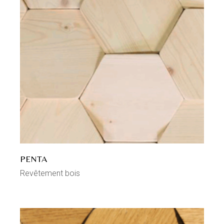
PENTA
Revêtement bois