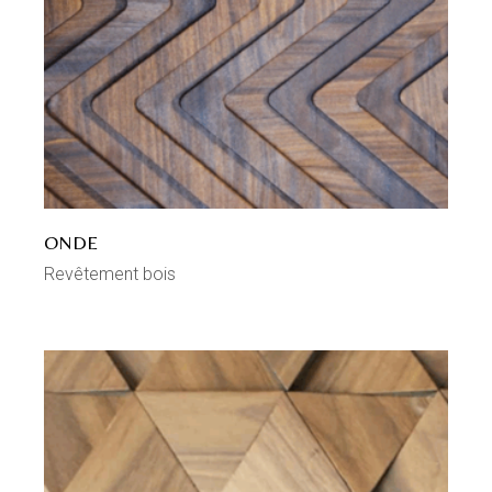
ONDE
Revêtement bois