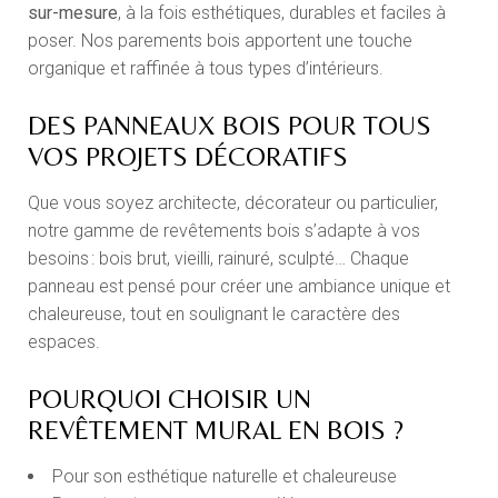
sur-mesure
, à la fois esthétiques, durables et faciles à
poser. Nos parements bois apportent une touche
organique et raffinée à tous types d’intérieurs.
DES PANNEAUX BOIS POUR TOUS
VOS PROJETS DÉCORATIFS
Que vous soyez architecte, décorateur ou particulier,
notre gamme de revêtements bois s’adapte à vos
besoins : bois brut, vieilli, rainuré, sculpté… Chaque
panneau est pensé pour créer une ambiance unique et
chaleureuse, tout en soulignant le caractère des
espaces.
POURQUOI CHOISIR UN
REVÊTEMENT MURAL EN BOIS ?
Pour son esthétique naturelle et chaleureuse