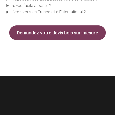
Est-ce facile à poser ?
Livrez-vous en France et à l’international ?
Demandez votre devis bois sur-mesure