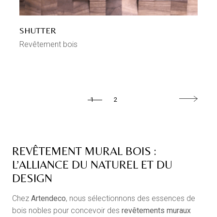
SHUTTER
Revêtement bois
1
2
REVÊTEMENT MURAL BOIS :
L’ALLIANCE DU NATUREL ET DU
DESIGN
Chez
Artendeco
, nous sélectionnons des essences de
bois nobles pour concevoir des
revêtements muraux