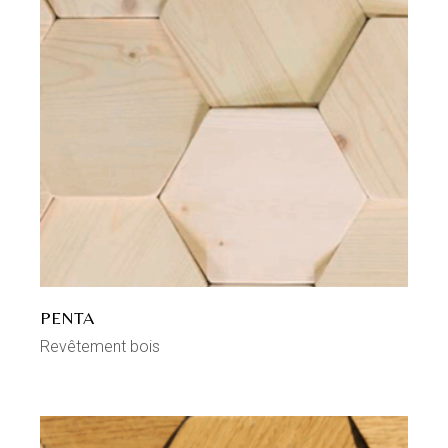
PENTA
Revêtement bois