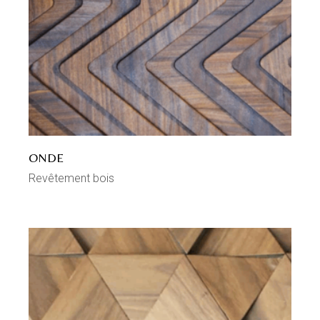
ONDE
Revêtement bois