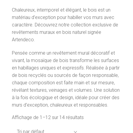
Chaleureux, intemporel et élégant, le bois est un
matériau d’exception pour habiller vos murs avec
caractère. Découvrez notre collection exclusive de
revêtements muraux en bois naturel signée
Artendeco.
Pensée comme un revêtement mural décoratif et
vivant, la mosaïque de bois transforme les surfaces
en habillages uniques et expressifs. Réalisée à partir
de bois recyclés ou sourcés de façon responsable,
chaque composition est faite main et sur mesure,
révélant textures, veinages et volumes. Une solution
à la fois écologique et design, idéale pour créer des
murs d’exception, chaleureux et responsables.
Affichage de 1–12 sur 14 résultats
Tri par défaut