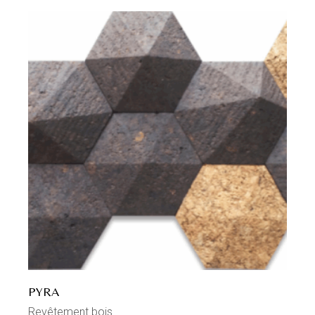
PYRA
Revêtement bois