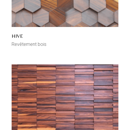
HIVE
Revêtement bois