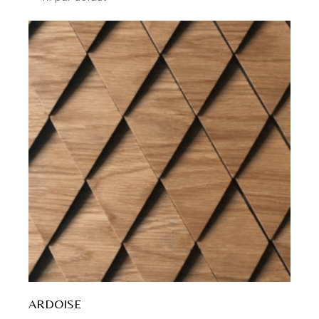
ARDOISE