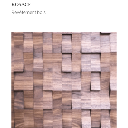
ROSACE
Revêtement bois