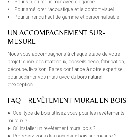
Pour structurer un mur avec élégance
Pour améliorer l’acoustique et le confort visuel
Pour un rendu haut de gamme et personnalisable
UN ACCOMPAGNEMENT SUR-
MESURE
Nous vous accompagnons à chaque étape de votre
projet : choix des matériaux, conseils déco, fabrication,
découpe, livraison. Faites confiance à notre expertise
pour sublimer vos murs avec du
bois naturel
d’exception.
FAQ – REVÊTEMENT MURAL EN BOIS
Quel type de bois utilisez-vous pour les revêtements
muraux ?
Où installer un revêtement mural bois ?
Proposez-vous des panneaux bois sur-mesure ?