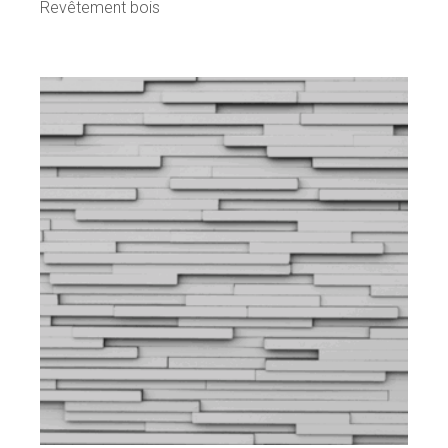
Revêtement bois