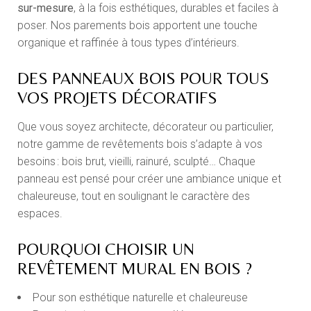
sur-mesure
, à la fois esthétiques, durables et faciles à
poser. Nos parements bois apportent une touche
organique et raffinée à tous types d’intérieurs.
DES PANNEAUX BOIS POUR TOUS
VOS PROJETS DÉCORATIFS
Que vous soyez architecte, décorateur ou particulier,
notre gamme de revêtements bois s’adapte à vos
besoins : bois brut, vieilli, rainuré, sculpté… Chaque
panneau est pensé pour créer une ambiance unique et
chaleureuse, tout en soulignant le caractère des
espaces.
POURQUOI CHOISIR UN
REVÊTEMENT MURAL EN BOIS ?
Pour son esthétique naturelle et chaleureuse