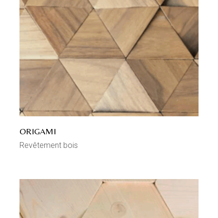
ORIGAMI
Revêtement bois