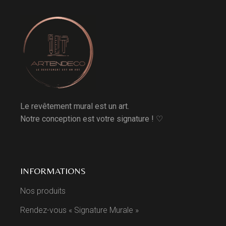
Le revêtement mural est un art.
Notre conception est votre signature ! ♡
INFORMATIONS
Nos produits
Rendez-vous « Signature Murale »