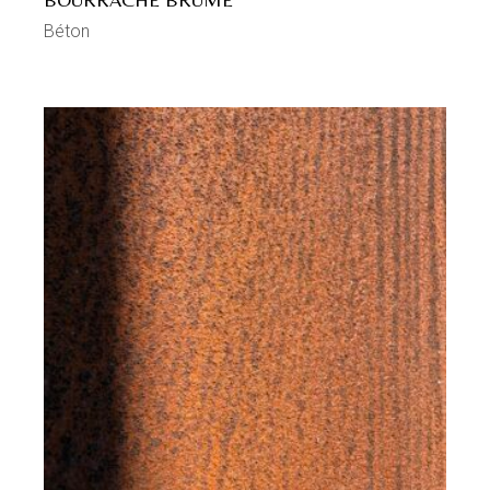
Béton