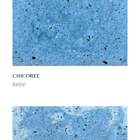
CHICOREE
Béton