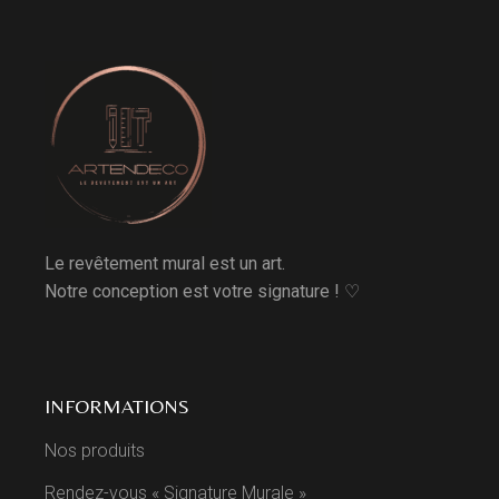
Le revêtement mural est un art.
Notre conception est votre signature ! ♡
INFORMATIONS
Nos produits
Rendez-vous « Signature Murale »