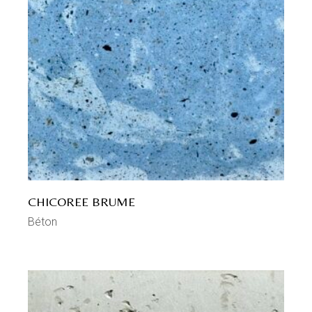
CHICOREE BRUME
Béton