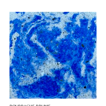
BOURRACHE BRUME