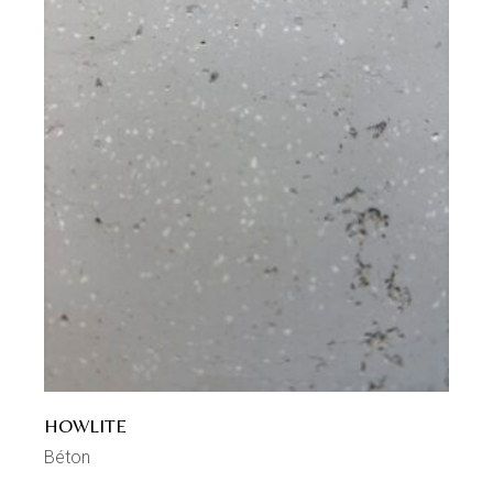
HOWLITE
Béton