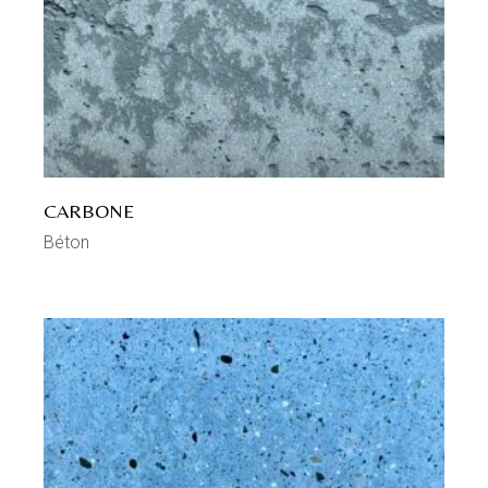
CARBONE
Béton