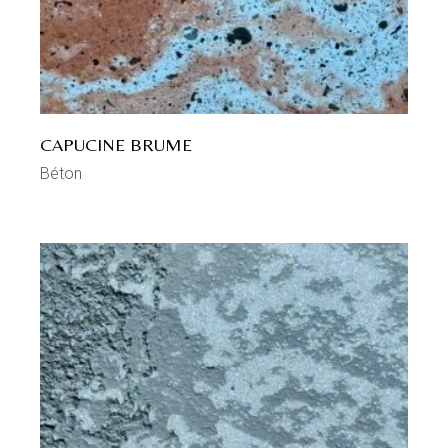
CAPUCINE BRUME
Béton