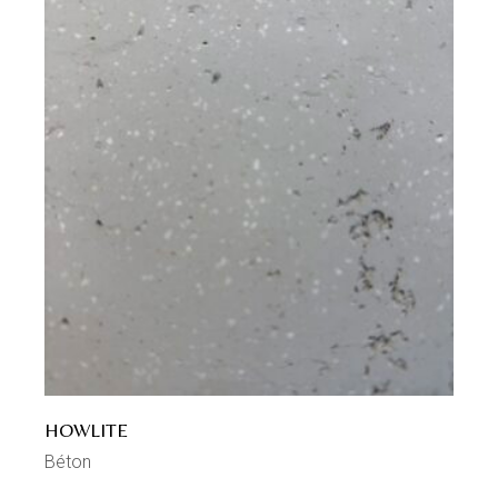
HOWLITE
Béton