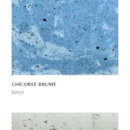
CHICOREE BRUME
Béton