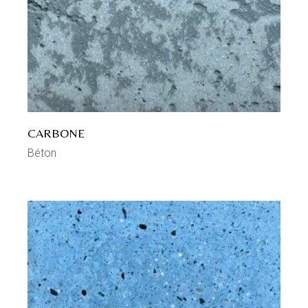
CARBONE
Béton