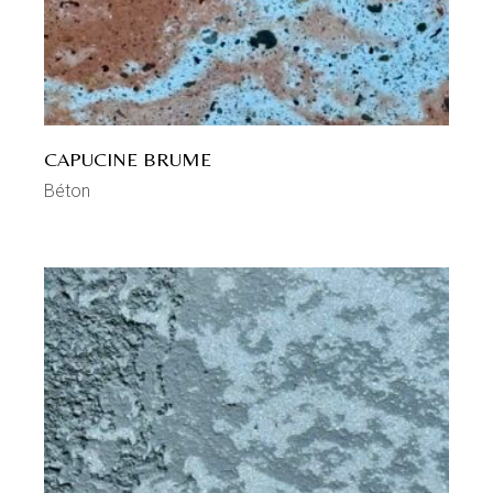
CAPUCINE BRUME
Béton