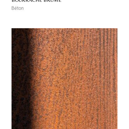
Béton