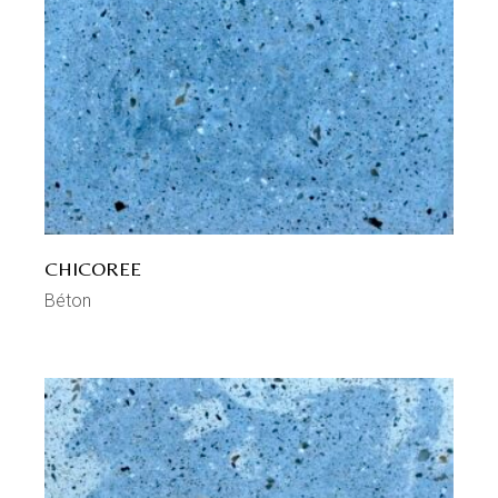
CHICOREE
Béton