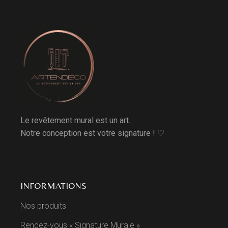
Le revêtement mural est un art.
Notre conception est votre signature ! ♡
INFORMATIONS
Nos produits
Rendez-vous « Signature Murale »