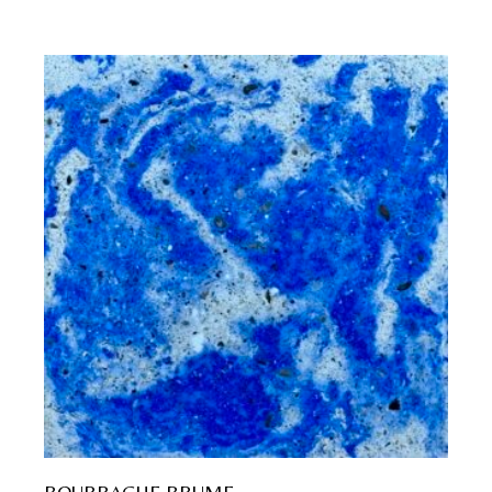
BOURRACHE BRUME