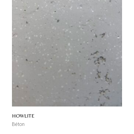
HOWLITE
Béton