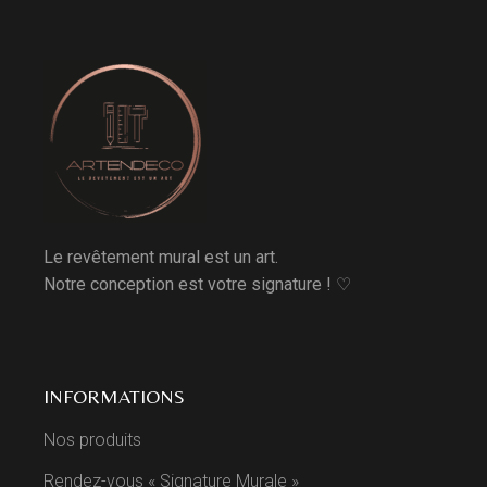
Le revêtement mural est un art.
Notre conception est votre signature ! ♡
INFORMATIONS
Nos produits
Rendez-vous « Signature Murale »