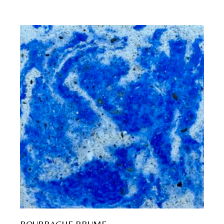
BOURRACHE BRUME