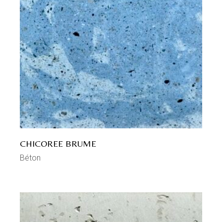
CHICOREE BRUME
Béton