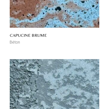
CAPUCINE BRUME
Béton