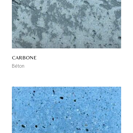
CARBONE
Béton