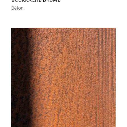
Béton