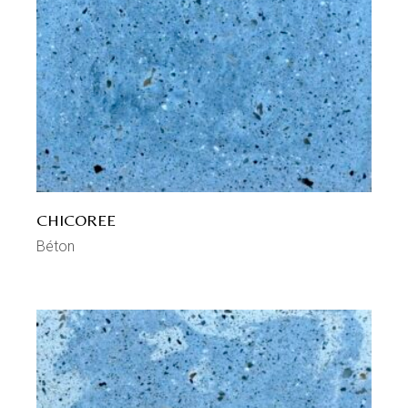
CHICOREE
Béton