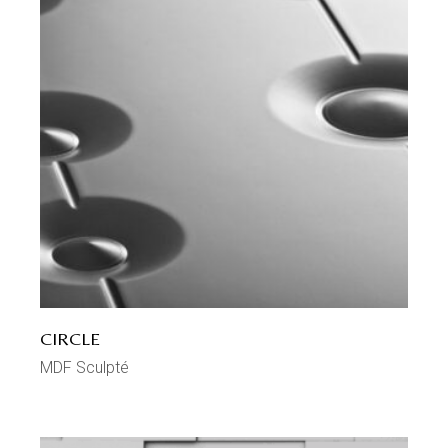
CIRCLE
MDF Sculpté