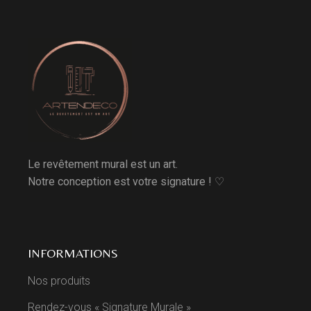
Le revêtement mural est un art.
Notre conception est votre signature ! ♡
INFORMATIONS
Nos produits
Rendez-vous « Signature Murale »