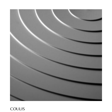
COULIS