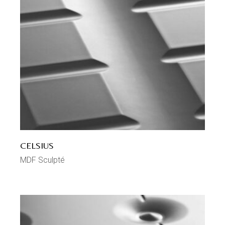
CELSIUS
MDF Sculpté