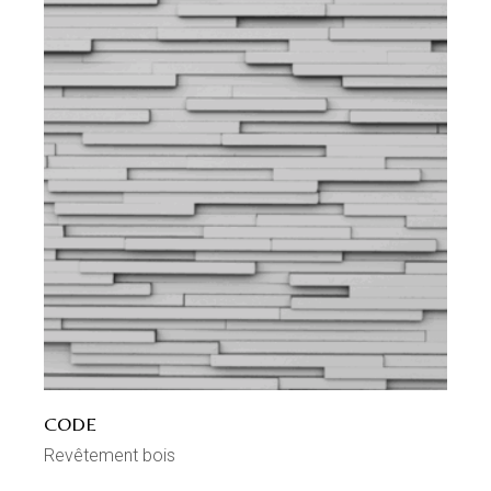
CODE
Revêtement bois