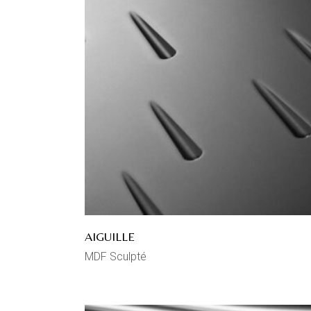
AIGUILLE
MDF Sculpté