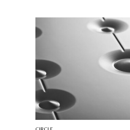
CIRCLE