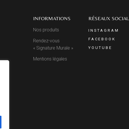
INFORMATIONS
RÉSEAUX SOCIA
Nos produits
INSTAGRAM
FACEBOOK
Rendez-vous
« Signature Murale »
YOUTUBE
Mentions légales