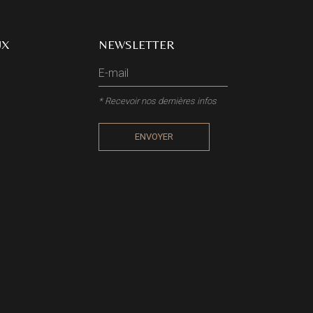
UX
NEWSLETTER
* Recevoir nos dernières infos
ENVOYER